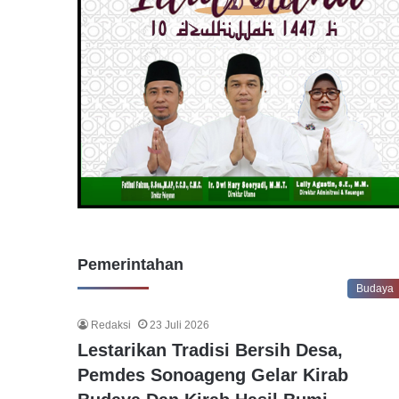
Pemerintahan
Budaya
Redaksi
23 Juli 2026
Lestarikan Tradisi Bersih Desa,
Pemdes Sonoageng Gelar Kirab