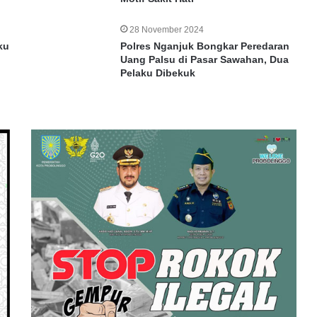
28 November 2024
ku
Polres Nganjuk Bongkar Peredaran
Uang Palsu di Pasar Sawahan, Dua
Pelaku Dibekuk