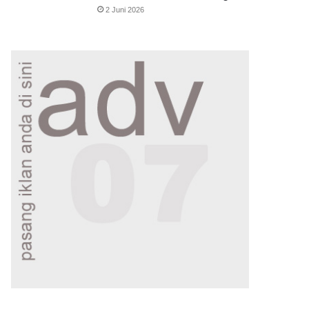
2 Juni 2026