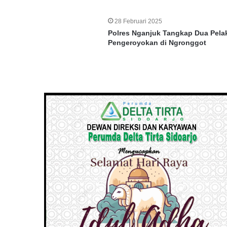
28 Februari 2025
Polres Nganjuk Tangkap Dua Pela
Pengeroyokan di Ngronggot