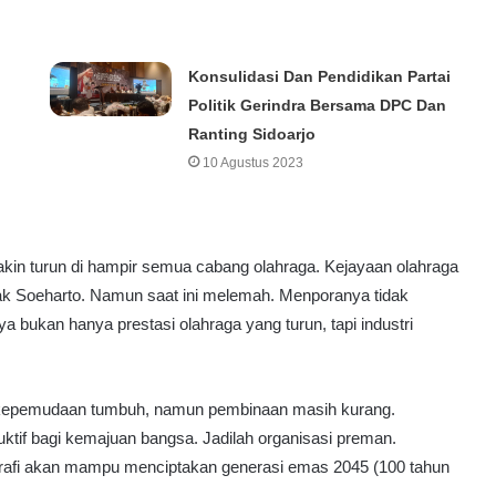
Konsulidasi Dan Pendidikan Partai
Politik Gerindra Bersama DPC Dan
Ranting Sidoarjo
10 Agustus 2023
makin turun di hampir semua cabang olahraga. Kejayaan olahraga
apak Soeharto. Namun saat ini melemah. Menporanya tidak
 bukan hanya prestasi olahraga yang turun, tapi industri
 kepemudaan tumbuh, namun pembinaan masih kurang.
ktif bagi kemajuan bangsa. Jadilah organisasi preman.
afi akan mampu menciptakan generasi emas 2045 (100 tahun