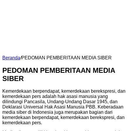
Beranda
/
PEDOMAN PEMBERITAAN MEDIA SIBER
PEDOMAN PEMBERITAAN MEDIA
SIBER
Kemerdekaan berpendapat, kemerdekaan berekspresi, dan
kemerdekaan pers adalah hak asasi manusia yang
dilindungi Pancasila, Undang-Undang Dasar 1945, dan
Deklarasi Universal Hak Asasi Manusia PBB. Keberadaan
media siber di Indonesia juga merupakan bagian dari
kemerdekaan berpendapat, kemerdekaan berekspresi, dan
kemerdekaan pers.