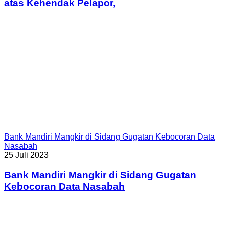
atas Kehendak Pelapor,
Bank Mandiri Mangkir di Sidang Gugatan Kebocoran Data
Nasabah
25 Juli 2023
Bank Mandiri Mangkir di Sidang Gugatan
Kebocoran Data Nasabah