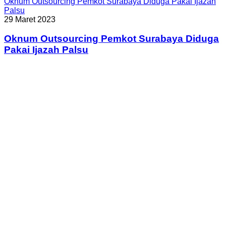
Oknum Outsourcing Pemkot Surabaya Diduga Pakai Ijazah
Palsu
29 Maret 2023
Oknum Outsourcing Pemkot Surabaya Diduga
Pakai Ijazah Palsu