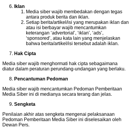
Iklan
Media siber wajib membedakan dengan tegas
antara produk berita dan iklan.
Setiap berita/artikel/isi yang merupakan iklan dan
atau isi berbayar wajib mencantumkan
keterangan ‘advertorial’, ‘iklan’, ‘ads’,
‘sponsored’, atau kata lain yang menjelaskan
bahwa berita/artikel/isi tersebut adalah iklan.
Hak Cipta
Media siber wajib menghormati hak cipta sebagaimana
diatur dalam peraturan perundang-undangan yang berlaku.
Pencantuman Pedoman
Media siber wajib mencantumkan Pedoman Pemberitaan
Media Siber ini di medianya secara terang dan jelas.
Sengketa
Penilaian akhir atas sengketa mengenai pelaksanaan
Pedoman Pemberitaan Media Siber ini diselesaikan oleh
Dewan Pers.