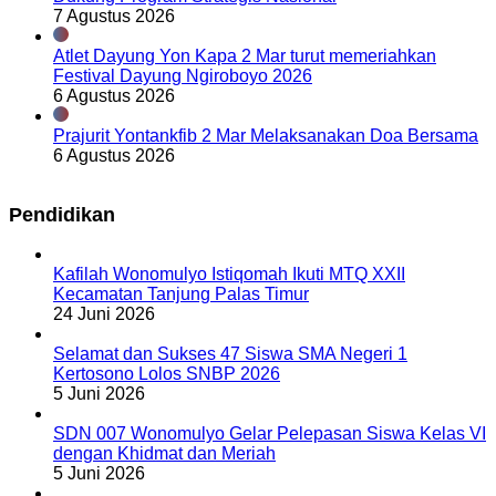
7 Agustus 2026
Atlet Dayung Yon Kapa 2 Mar turut memeriahkan
Festival Dayung Ngiroboyo 2026
6 Agustus 2026
Prajurit Yontankfib 2 Mar Melaksanakan Doa Bersama
6 Agustus 2026
Pendidikan
Kafilah Wonomulyo Istiqomah Ikuti MTQ XXII
Kecamatan Tanjung Palas Timur
24 Juni 2026
Selamat dan Sukses 47 Siswa SMA Negeri 1
Kertosono Lolos SNBP 2026
5 Juni 2026
SDN 007 Wonomulyo Gelar Pelepasan Siswa Kelas VI
dengan Khidmat dan Meriah
5 Juni 2026