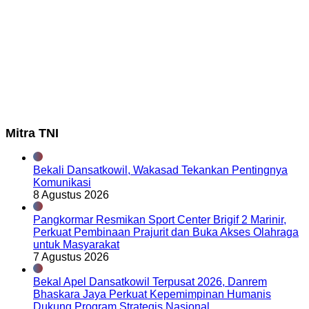
Mitra TNI
Bekali Dansatkowil, Wakasad Tekankan Pentingnya
Komunikasi
8 Agustus 2026
Pangkormar Resmikan Sport Center Brigif 2 Marinir,
Perkuat Pembinaan Prajurit dan Buka Akses Olahraga
untuk Masyarakat
7 Agustus 2026
Bekal Apel Dansatkowil Terpusat 2026, Danrem
Bhaskara Jaya Perkuat Kepemimpinan Humanis
Dukung Program Strategis Nasional