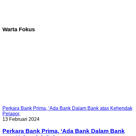
Warta Fokus
Perkara Bank Prima, ‘Ada Bank Dalam Bank atas Kehendak
Pelapor,
13 Februari 2024
Perkara Bank Prima, ‘Ada Bank Dalam Bank