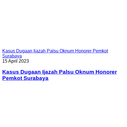
Kasus Dugaan Ijazah Palsu Oknum Honorer Pemkot
Surabaya
15 April 2023
Kasus Dugaan Ijazah Palsu Oknum Honorer
Pemkot Surabaya