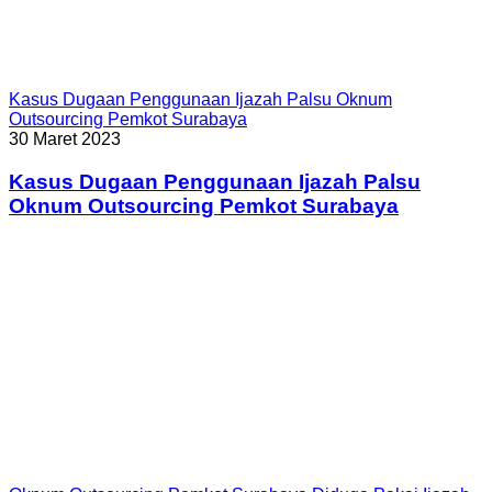
Kasus Dugaan Penggunaan Ijazah Palsu Oknum
Outsourcing Pemkot Surabaya
30 Maret 2023
Kasus Dugaan Penggunaan Ijazah Palsu
Oknum Outsourcing Pemkot Surabaya