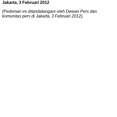
Jakarta, 3 Februari 2012
(Pedoman ini ditandatangani oleh Dewan Pers dan
komunitas pers di Jakarta, 3 Februari 2012).