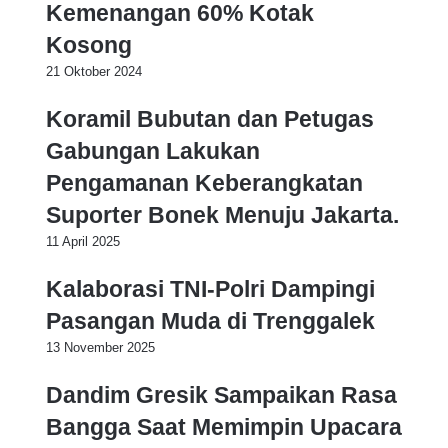
Kemenangan 60% Kotak
Kosong
21 Oktober 2024
Koramil Bubutan dan Petugas
Gabungan Lakukan
Pengamanan Keberangkatan
Suporter Bonek Menuju Jakarta.
11 April 2025
Kalaborasi TNI-Polri Dampingi
Pasangan Muda di Trenggalek
13 November 2025
Dandim Gresik Sampaikan Rasa
Bangga Saat Memimpin Upacara