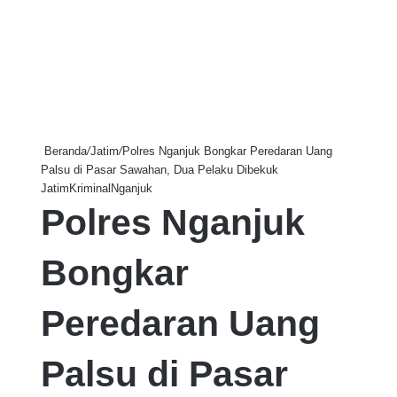
Beranda
/
Jatim
/
Polres Nganjuk Bongkar Peredaran Uang
Palsu di Pasar Sawahan, Dua Pelaku Dibekuk
Jatim
Kriminal
Nganjuk
Polres Nganjuk
Bongkar
Peredaran Uang
Palsu di Pasar