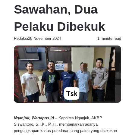
Sawahan, Dua
Pelaku Dibekuk
Redaksi
28 November 2024
1 minute read
Nganjuk, Wartapos.id
– Kapolres Nganjuk, AKBP
Siswantoro, S.I.K., M.H., membenarkan adanya
pengungkapan kasus peredaran uang palsu yang dilakukan