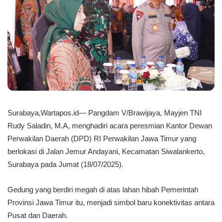
Surabaya,Wartapos.id— Pangdam V/Brawijaya, Mayjen TNI
Rudy Saladin, M.A, menghadiri acara peresmian Kantor Dewan
Perwakilan Daerah (DPD) RI Perwakilan Jawa Timur yang
berlokasi di Jalan Jemur Andayani, Kecamatan Siwalankerto,
Surabaya pada Jumat (18/07/2025).
Gedung yang berdiri megah di atas lahan hibah Pemerintah
Provinsi Jawa Timur itu, menjadi simbol baru konektivitas antara
Pusat dan Daerah.