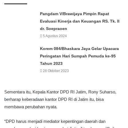
Pangdam V/Brawijaya Pimpin Rapat
Evaluasi Kinerja dan Keuangan RS. Tk. II
dr. Soepraoen
5 Agustus 2024
Korem 084/Bhaskara Jaya Gelar Upacara
Peringatan Hari Sumpah Pemuda ke-95
Tahun 2023
28 Oktober 2023
Sementara itu, Kepala Kantor DPD RI Jatim, Rony Suharso,
berharap keberadaan kantor DPD RI di Jatim itu, bisa
membawa perubahan nyata.
“DPD harus menjadi mediator kepentingan daerah dan