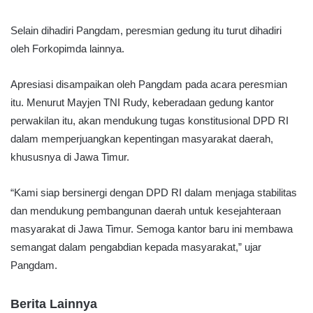
Selain dihadiri Pangdam, peresmian gedung itu turut dihadiri
oleh Forkopimda lainnya.
Apresiasi disampaikan oleh Pangdam pada acara peresmian
itu. Menurut Mayjen TNI Rudy, keberadaan gedung kantor
perwakilan itu, akan mendukung tugas konstitusional DPD RI
dalam memperjuangkan kepentingan masyarakat daerah,
khususnya di Jawa Timur.
“Kami siap bersinergi dengan DPD RI dalam menjaga stabilitas
dan mendukung pembangunan daerah untuk kesejahteraan
masyarakat di Jawa Timur. Semoga kantor baru ini membawa
semangat dalam pengabdian kepada masyarakat,” ujar
Pangdam.
Berita Lainnya