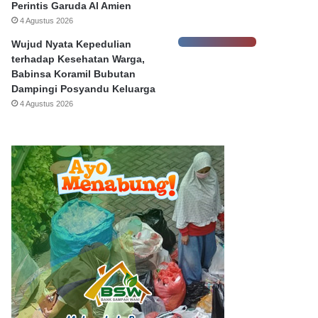
Perintis Garuda Al Amien
4 Agustus 2026
Wujud Nyata Kepedulian
terhadap Kesehatan Warga,
Babinsa Koramil Bubutan
Dampingi Posyandu Keluarga
4 Agustus 2026