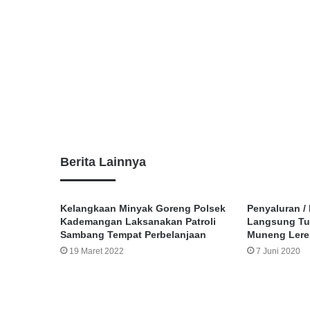
Berita Lainnya
Kelangkaan Minyak Goreng Polsek
Penyaluran /
Kademangan Laksanakan Patroli
Langsung Tu
Sambang Tempat Perbelanjaan
Muneng Lere
19 Maret 2022
7 Juni 2020