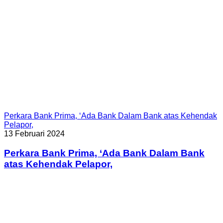
Perkara Bank Prima, ‘Ada Bank Dalam Bank atas Kehendak
Pelapor,
13 Februari 2024
Perkara Bank Prima, ‘Ada Bank Dalam Bank
atas Kehendak Pelapor,