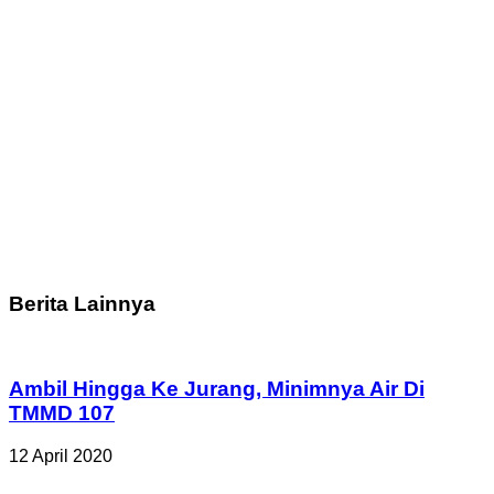
Berita Lainnya
Ambil Hingga Ke Jurang, Minimnya Air Di
TMMD 107
12 April 2020