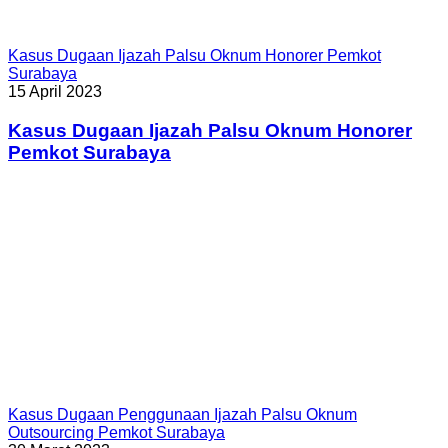
Kasus Dugaan Ijazah Palsu Oknum Honorer Pemkot
Surabaya
15 April 2023
Kasus Dugaan Ijazah Palsu Oknum Honorer
Pemkot Surabaya
Kasus Dugaan Penggunaan Ijazah Palsu Oknum
Outsourcing Pemkot Surabaya