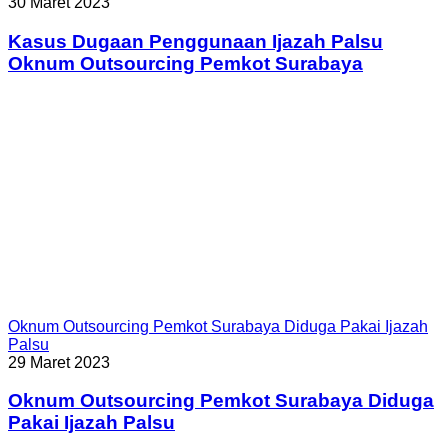
30 Maret 2023
Kasus Dugaan Penggunaan Ijazah Palsu
Oknum Outsourcing Pemkot Surabaya
Oknum Outsourcing Pemkot Surabaya Diduga Pakai Ijazah
Palsu
29 Maret 2023
Oknum Outsourcing Pemkot Surabaya Diduga
Pakai Ijazah Palsu