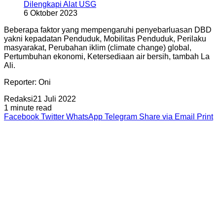
Dilengkapi Alat USG
6 Oktober 2023
Beberapa faktor yang mempengaruhi penyebarluasan DBD
yakni kepadatan Penduduk, Mobilitas Penduduk, Perilaku
masyarakat, Perubahan iklim (climate change) global,
Pertumbuhan ekonomi, Ketersediaan air bersih, tambah La
Ali.
Reporter: Oni
Redaksi
21 Juli 2022
1 minute read
Facebook
Twitter
WhatsApp
Telegram
Share via Email
Print