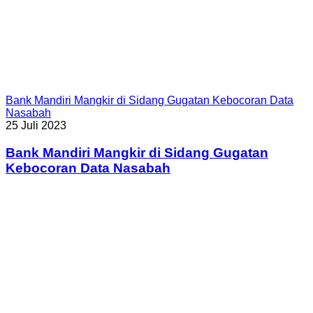
Bank Mandiri Mangkir di Sidang Gugatan Kebocoran Data
Nasabah
25 Juli 2023
Bank Mandiri Mangkir di Sidang Gugatan
Kebocoran Data Nasabah