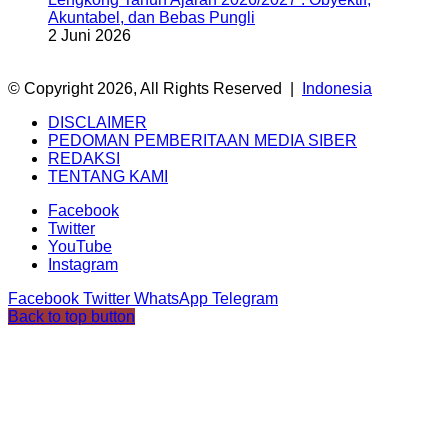
Akuntabel, dan Bebas Pungli
2 Juni 2026
© Copyright 2026, All Rights Reserved |
Indonesia
DISCLAIMER
PEDOMAN PEMBERITAAN MEDIA SIBER
REDAKSI
TENTANG KAMI
Facebook
Twitter
YouTube
Instagram
Facebook
Twitter
WhatsApp
Telegram
Back to top button