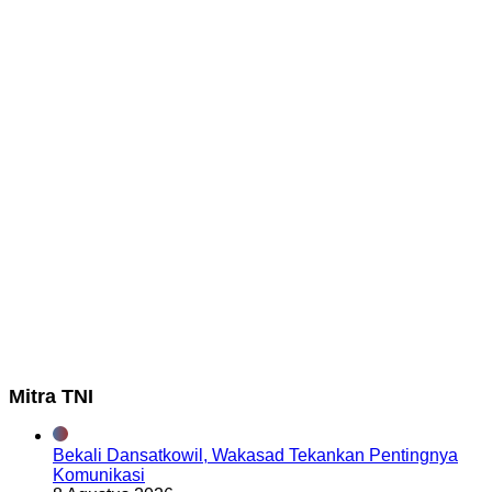
Mitra TNI
Bekali Dansatkowil, Wakasad Tekankan Pentingnya
Komunikasi