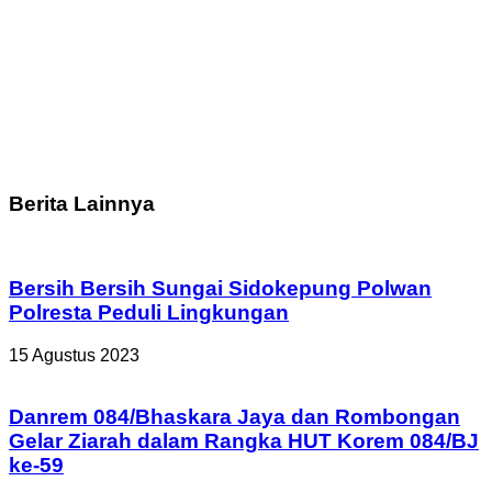
Berita Lainnya
Bersih Bersih Sungai Sidokepung Polwan
Polresta Peduli Lingkungan
15 Agustus 2023
Danrem 084/Bhaskara Jaya dan Rombongan
Gelar Ziarah dalam Rangka HUT Korem 084/BJ
ke-59