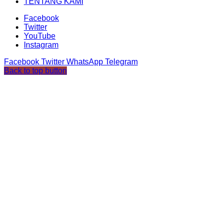
TENTANG KAMI
Facebook
Twitter
YouTube
Instagram
Facebook
Twitter
WhatsApp
Telegram
Back to top button