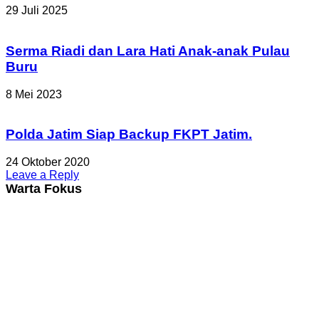
29 Juli 2025
Serma Riadi dan Lara Hati Anak-anak Pulau
Buru
8 Mei 2023
Polda Jatim Siap Backup FKPT Jatim.
24 Oktober 2020
Leave a Reply
Warta Fokus