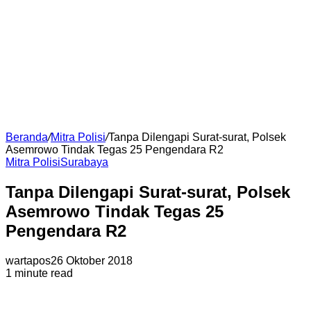
Beranda
/
Mitra Polisi
/
Tanpa Dilengapi Surat-surat, Polsek
Asemrowo Tindak Tegas 25 Pengendara R2
Mitra Polisi
Surabaya
Tanpa Dilengapi Surat-surat, Polsek
Asemrowo Tindak Tegas 25
Pengendara R2
wartapos
26 Oktober 2018
1 minute read