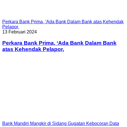
Perkara Bank Prima, ‘Ada Bank Dalam Bank atas Kehendak
Pelapor,
13 Februari 2024
Perkara Bank Prima, ‘Ada Bank Dalam Bank
atas Kehendak Pelapor,
Bank Mandiri Mangkir di Sidang Gugatan Kebocoran Data