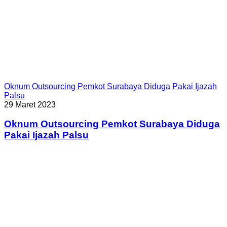
Oknum Outsourcing Pemkot Surabaya Diduga Pakai Ijazah
Palsu
29 Maret 2023
Oknum Outsourcing Pemkot Surabaya Diduga
Pakai Ijazah Palsu