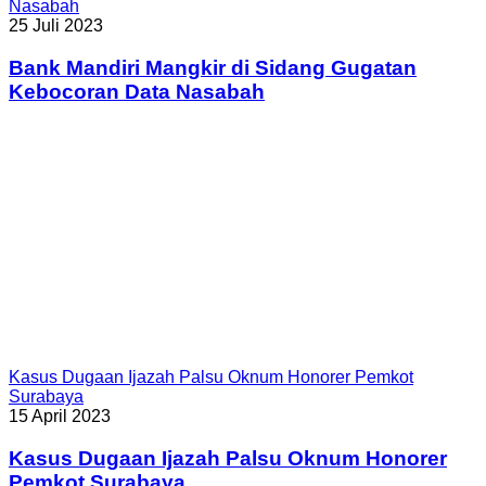
Nasabah
25 Juli 2023
Bank Mandiri Mangkir di Sidang Gugatan
Kebocoran Data Nasabah
Kasus Dugaan Ijazah Palsu Oknum Honorer Pemkot
Surabaya
15 April 2023
Kasus Dugaan Ijazah Palsu Oknum Honorer
Pemkot Surabaya