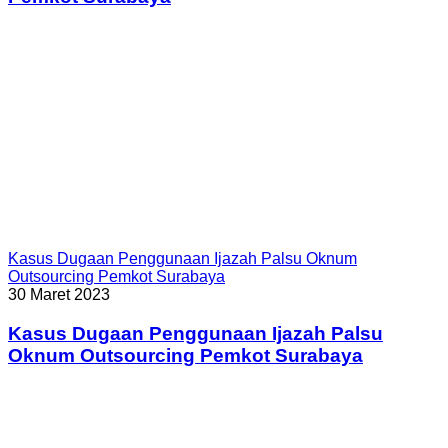
Kasus Dugaan Penggunaan Ijazah Palsu Oknum
Outsourcing Pemkot Surabaya
30 Maret 2023
Kasus Dugaan Penggunaan Ijazah Palsu
Oknum Outsourcing Pemkot Surabaya