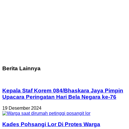
Berita Lainnya
Kepala Staf Korem 084/Bhaskara Jaya Pimpin
Upacara Peringatan Hari Bela Negara ke-76
19 Desember 2024
Kades Pohsangi Lor Di Protes Warga