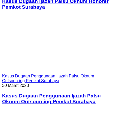
Kasus Dugaan Ijazah Palsu Oknum Honorer
Pemkot Surabaya
Kasus Dugaan Penggunaan Ijazah Palsu Oknum
Outsourcing Pemkot Surabaya
30 Maret 2023
Kasus Dugaan Penggunaan Ijazah Palsu
Oknum Outsourcing Pemkot Surabaya