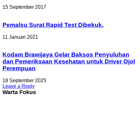
15 September 2017
Pemalsu Surat Rapid Test Dibekuk.
11 Januari 2021
Kodam Brawijaya Gelar Baksos Penyuluhan
dan Pemeriksaan Kesehatan untuk Driver Ojol
Perempuan
18 September 2025
Leave a Reply
Warta Fokus