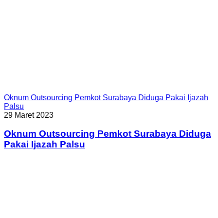
Oknum Outsourcing Pemkot Surabaya Diduga Pakai Ijazah
Palsu
29 Maret 2023
Oknum Outsourcing Pemkot Surabaya Diduga
Pakai Ijazah Palsu