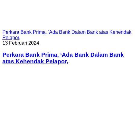
Perkara Bank Prima, ‘Ada Bank Dalam Bank atas Kehendak
Pelapor,
13 Februari 2024
Perkara Bank Prima, ‘Ada Bank Dalam Bank
atas Kehendak Pelapor,