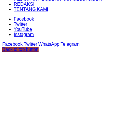
REDAKSI
TENTANG KAMI
Facebook
Twitter
YouTube
Instagram
Facebook
Twitter
WhatsApp
Telegram
Back to top button