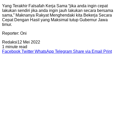
Yang Terakhir Falsafah Kerja Sama “jika anda ingin cepat
lakukan sendiri jika anda ingin jauh lakukan secara bersama
sama,” Maknanya Rakyat Menghendaki kita Bekerja Secara
Cepat Dengan Hasil yang Maksimal tutup Gubernur Jawa
timur.
Reporter: Oni
Redaksi
12 Mei 2022
1 minute read
Facebook
Twitter
WhatsApp
Telegram
Share via Email
Print