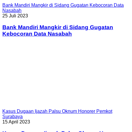
Bank Mandiri Mangkir di Sidang Gugatan Kebocoran Data
Nasabah
25 Juli 2023
Bank Mandiri Mangkir di Sidang Gugatan
Kebocoran Data Nasabah
Kasus Dugaan Ijazah Palsu Oknum Honorer Pemkot
Surabaya
15 April 2023