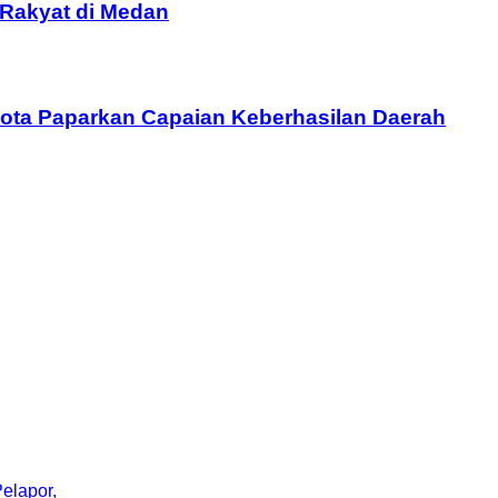
 Rakyat di Medan
 Kota Paparkan Capaian Keberhasilan Daerah
elapor,