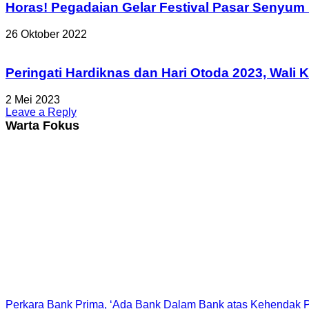
Horas! Pegadaian Gelar Festival Pasar Senyum
26 Oktober 2022
Peringati Hardiknas dan Hari Otoda 2023, Wali
2 Mei 2023
Leave a Reply
Warta Fokus
Perkara Bank Prima, ‘Ada Bank Dalam Bank atas Kehendak P