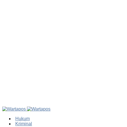
Hukum
Kriminal