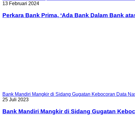
13 Februari 2024
Perkara Bank Prima, ‘Ada Bank Dalam Bank ata
Bank Mandiri Mangkir di Sidang Gugatan Kebocoran Data N
25 Juli 2023
Bank Mandiri Mangkir di Sidang Gugatan Kebo