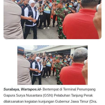
Surabaya, Wartapos.id-
Bertempat di Terminal Penumpang
Gapura Surya Nusantara (GSN) Pelabuhan Tanjung Perak
dilaksanakan kegiatan kunjungan Gubernur Jawa Timur (Dra.