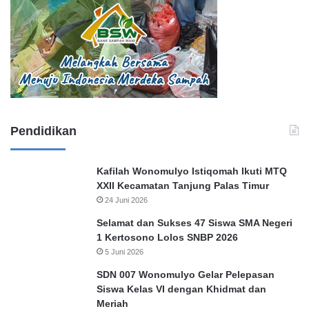
Pendidikan
Kafilah Wonomulyo Istiqomah Ikuti MTQ
XXII Kecamatan Tanjung Palas Timur
24 Juni 2026
Selamat dan Sukses 47 Siswa SMA Negeri
1 Kertosono Lolos SNBP 2026
5 Juni 2026
SDN 007 Wonomulyo Gelar Pelepasan
Siswa Kelas VI dengan Khidmat dan
Meriah