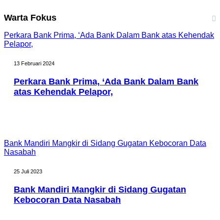
Warta Fokus
Perkara Bank Prima, ‘Ada Bank Dalam Bank atas Kehendak
Pelapor,
13 Februari 2024
Perkara Bank Prima, ‘Ada Bank Dalam Bank
atas Kehendak Pelapor,
Bank Mandiri Mangkir di Sidang Gugatan Kebocoran Data
Nasabah
25 Juli 2023
Bank Mandiri Mangkir di Sidang Gugatan
Kebocoran Data Nasabah