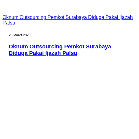
Oknum Outsourcing Pemkot Surabaya Diduga Pakai Ijazah
Palsu
29 Maret 2023
Oknum Outsourcing Pemkot Surabaya
Diduga Pakai Ijazah Palsu