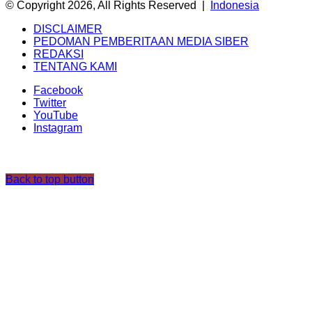
© Copyright 2026, All Rights Reserved |
Indonesia
DISCLAIMER
PEDOMAN PEMBERITAAN MEDIA SIBER
REDAKSI
TENTANG KAMI
Facebook
Twitter
YouTube
Instagram
Back to top button