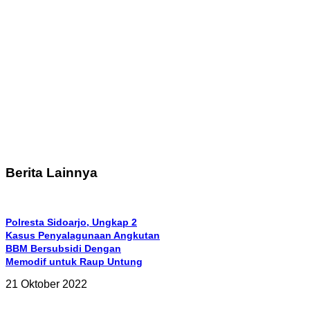
Berita Lainnya
Polresta Sidoarjo, Ungkap 2
Kasus Penyalagunaan Angkutan
BBM Bersubsidi Dengan
Memodif untuk Raup Untung
21 Oktober 2022