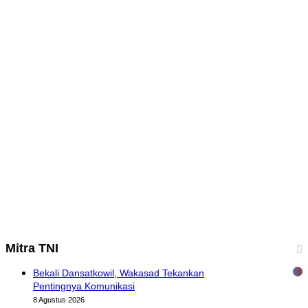
Mitra TNI
Bekali Dansatkowil, Wakasad Tekankan
Pentingnya Komunikasi
8 Agustus 2026