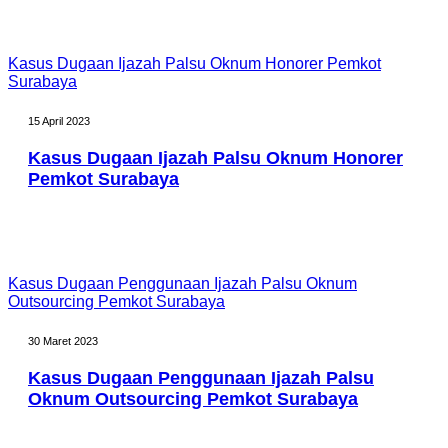
Kasus Dugaan Ijazah Palsu Oknum Honorer Pemkot
Surabaya
15 April 2023
Kasus Dugaan Ijazah Palsu Oknum Honorer
Pemkot Surabaya
Kasus Dugaan Penggunaan Ijazah Palsu Oknum
Outsourcing Pemkot Surabaya
30 Maret 2023
Kasus Dugaan Penggunaan Ijazah Palsu
Oknum Outsourcing Pemkot Surabaya