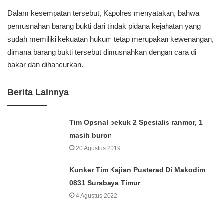
Dalam kesempatan tersebut, Kapolres menyatakan, bahwa
pemusnahan barang bukti dari tindak pidana kejahatan yang
sudah memiliki kekuatan hukum tetap merupakan kewenangan,
dimana barang bukti tersebut dimusnahkan dengan cara di
bakar dan dihancurkan.
Berita Lainnya
Tim Opsnal bekuk 2 Spesialis ranmor, 1
masih buron
20 Agustus 2019
Kunker Tim Kajian Pusterad Di Makodim
0831 Surabaya Timur
4 Agustus 2022