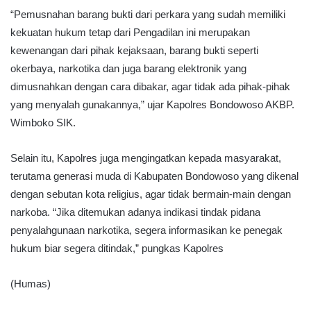
“Pemusnahan barang bukti dari perkara yang sudah memiliki
kekuatan hukum tetap dari Pengadilan ini merupakan
kewenangan dari pihak kejaksaan, barang bukti seperti
okerbaya, narkotika dan juga barang elektronik yang
dimusnahkan dengan cara dibakar, agar tidak ada pihak-pihak
yang menyalah gunakannya,” ujar Kapolres Bondowoso AKBP.
Wimboko SIK.
Selain itu, Kapolres juga mengingatkan kepada masyarakat,
terutama generasi muda di Kabupaten Bondowoso yang dikenal
dengan sebutan kota religius, agar tidak bermain-main dengan
narkoba. “Jika ditemukan adanya indikasi tindak pidana
penyalahgunaan narkotika, segera informasikan ke penegak
hukum biar segera ditindak,” pungkas Kapolres
(Humas)