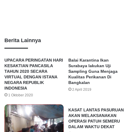
Berita Lainnya
UPACARA PERINGATAN HARI
Balai Karantina Ikan
KESAKTIAN PANCASILA
Surabaya lakukan Uji
TAHUN 2020 SECARA
Sampling Guna Menjaga
VIRTUAL DENGAN ISTANA
Kualitas Perikanan Di
NEGARA REPUBLIK
Bangkalan
INDONESIA
2 April 2019
1 Oktober 2020
KASAT LANTAS PASURUAN
AKAN MELAKSANAKAN
OPERASI PATUH SEMERU
DALAM WAKTU DEKAT