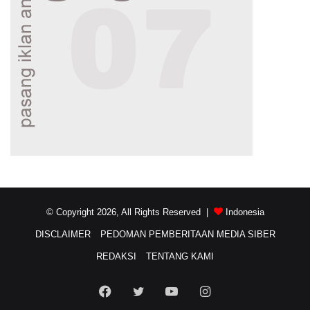
© Copyright 2026, All Rights Reserved |
Indonesia
DISCLAIMER
PEDOMAN PEMBERITAAN MEDIA SIBER
REDAKSI
TENTANG KAMI
Facebook
Twitter
YouTube
Instagram