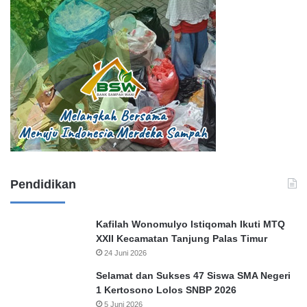
Pendidikan
Kafilah Wonomulyo Istiqomah Ikuti MTQ
XXII Kecamatan Tanjung Palas Timur
24 Juni 2026
Selamat dan Sukses 47 Siswa SMA Negeri
1 Kertosono Lolos SNBP 2026
5 Juni 2026