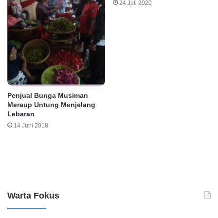
24 Juli 2020
Penjual Bunga Musiman
Meraup Untung Menjelang
Lebaran
14 Juni 2018
Leave a Reply
Warta Fokus