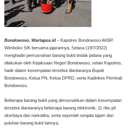
Bondowoso, Wartapos.id
– Kapolres Bondowoso AKBP.
Wimboko SIK bersama jajarannya, Selasa (19/7/2022)
menghadiri pemusnahan barang bukti tindak pidana yang
dilakukan oleh Kejaksaan Negeri Bondowoso, selain Kapolres,
hadir dalam kesempatan tersebut diantaranya Bupati
Bondowoso, Ketua PN, Ketua DPRD, serta Kadinkes Pemkab
Bondowoso.
Beberapa barang bukti yang dimusnahkan dalam kesempatan
tersebut diantaranya beberapa barang elektronik, 11 ribu pil
okerbaya dan narkotika, serta sejumlah senjata tajam dan
puluhan barang bukti lainnya.