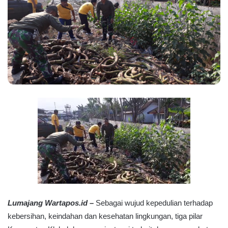
Lumajang Wartapos.id –
Sebagai wujud kepedulian terhadap
kebersihan, keindahan dan kesehatan lingkungan, tiga pilar