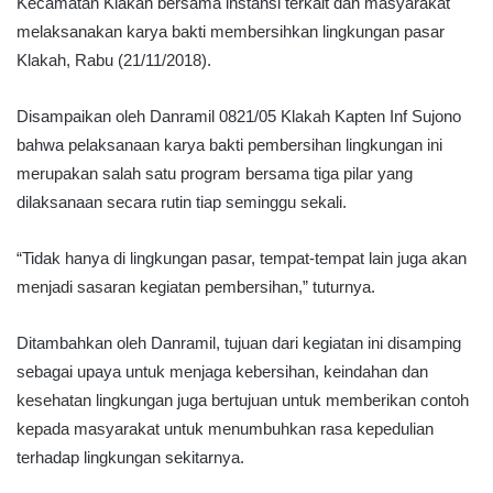
Kecamatan Klakah bersama instansi terkait dan masyarakat
melaksanakan karya bakti membersihkan lingkungan pasar
Klakah, Rabu (21/11/2018).
Disampaikan oleh Danramil 0821/05 Klakah Kapten Inf Sujono
bahwa pelaksanaan karya bakti pembersihan lingkungan ini
merupakan salah satu program bersama tiga pilar yang
dilaksanaan secara rutin tiap seminggu sekali.
“Tidak hanya di lingkungan pasar, tempat-tempat lain juga akan
menjadi sasaran kegiatan pembersihan,” tuturnya.
Ditambahkan oleh Danramil, tujuan dari kegiatan ini disamping
sebagai upaya untuk menjaga kebersihan, keindahan dan
kesehatan lingkungan juga bertujuan untuk memberikan contoh
kepada masyarakat untuk menumbuhkan rasa kepedulian
terhadap lingkungan sekitarnya.