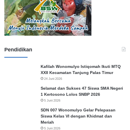
Pendidikan
Kafilah Wonomulyo Istiqomah Ikuti MTQ
XXII Kecamatan Tanjung Palas Timur
24 Juni 2026
Selamat dan Sukses 47 Siswa SMA Negeri
1 Kertosono Lolos SNBP 2026
5 Juni 2026
SDN 007 Wonomulyo Gelar Pelepasan
Siswa Kelas VI dengan Khidmat dan
Meriah
5 Juni 2026