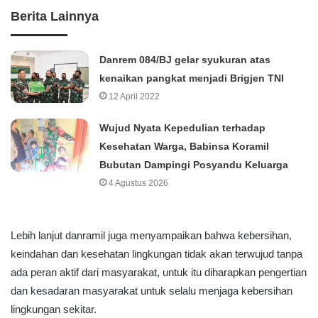
Berita Lainnya
Danrem 084/BJ gelar syukuran atas
kenaikan pangkat menjadi Brigjen TNI
12 April 2022
Wujud Nyata Kepedulian terhadap
Kesehatan Warga, Babinsa Koramil
Bubutan Dampingi Posyandu Keluarga
4 Agustus 2026
Lebih lanjut danramil juga menyampaikan bahwa kebersihan,
keindahan dan kesehatan lingkungan tidak akan terwujud tanpa
ada peran aktif dari masyarakat, untuk itu diharapkan pengertian
dan kesadaran masyarakat untuk selalu menjaga kebersihan
lingkungan sekitar.