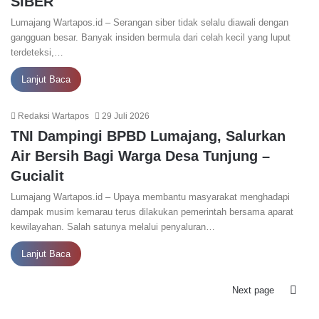
SIBER
Lumajang Wartapos.id – Serangan siber tidak selalu diawali dengan
gangguan besar. Banyak insiden bermula dari celah kecil yang luput
terdeteksi,…
Lanjut Baca
Redaksi Wartapos
29 Juli 2026
TNI Dampingi BPBD Lumajang, Salurkan
Air Bersih Bagi Warga Desa Tunjung –
Gucialit
Lumajang Wartapos.id – Upaya membantu masyarakat menghadapi
dampak musim kemarau terus dilakukan pemerintah bersama aparat
kewilayahan. Salah satunya melalui penyaluran…
Lanjut Baca
Next page