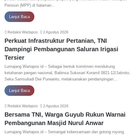
Pensiun (MPP) di halaman…
Lanjut Baca
Redaksi Wartapos
2 Agustus 2026
Perkuat Infrastruktur Pertanian, TNI
Dampingi Pembangunan Saluran Irigasi
Tersier
Lumajang Wartapos.id – Sebagai bentuk komitmen mendukung
ketahanan pangan nasional, Babinsa Sukosari Koramil 0821-12/Jatiroto,
Seka Samsuliadi Dwi Purwanto, melaksanakan pendampingan…
Lanjut Baca
Redaksi Wartapos
2 Agustus 2026
Bersama TNI, Warga Guyub Rukun Warnai
Pembangunan Masjid Nurul Anwar
Lumajang Wartapos.id – Semangat kebersamaan dan gotong royong