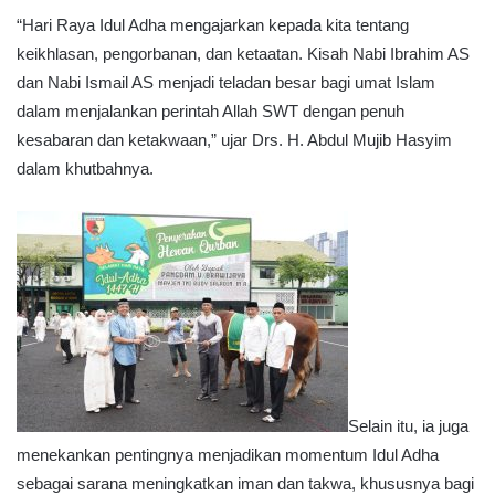
“Hari Raya Idul Adha mengajarkan kepada kita tentang
keikhlasan, pengorbanan, dan ketaatan. Kisah Nabi Ibrahim AS
dan Nabi Ismail AS menjadi teladan besar bagi umat Islam
dalam menjalankan perintah Allah SWT dengan penuh
kesabaran dan ketakwaan,” ujar Drs. H. Abdul Mujib Hasyim
dalam khutbahnya.
Selain itu, ia juga
menekankan pentingnya menjadikan momentum Idul Adha
sebagai sarana meningkatkan iman dan takwa, khususnya bagi