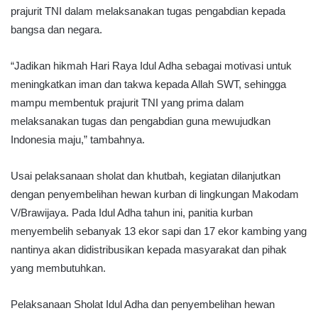
prajurit TNI dalam melaksanakan tugas pengabdian kepada
bangsa dan negara.
“Jadikan hikmah Hari Raya Idul Adha sebagai motivasi untuk
meningkatkan iman dan takwa kepada Allah SWT, sehingga
mampu membentuk prajurit TNI yang prima dalam
melaksanakan tugas dan pengabdian guna mewujudkan
Indonesia maju,” tambahnya.
Usai pelaksanaan sholat dan khutbah, kegiatan dilanjutkan
dengan penyembelihan hewan kurban di lingkungan Makodam
V/Brawijaya. Pada Idul Adha tahun ini, panitia kurban
menyembelih sebanyak 13 ekor sapi dan 17 ekor kambing yang
nantinya akan didistribusikan kepada masyarakat dan pihak
yang membutuhkan.
Pelaksanaan Sholat Idul Adha dan penyembelihan hewan