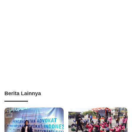
Berita Lainnya