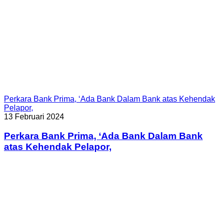
Perkara Bank Prima, ‘Ada Bank Dalam Bank atas Kehendak
Pelapor,
13 Februari 2024
Perkara Bank Prima, ‘Ada Bank Dalam Bank
atas Kehendak Pelapor,