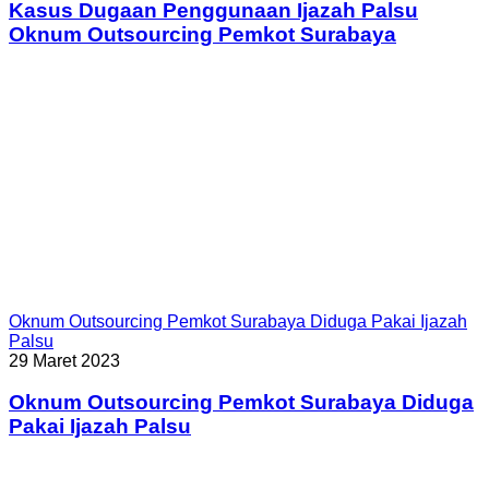
Kasus Dugaan Penggunaan Ijazah Palsu
Oknum Outsourcing Pemkot Surabaya
Oknum Outsourcing Pemkot Surabaya Diduga Pakai Ijazah
Palsu
29 Maret 2023
Oknum Outsourcing Pemkot Surabaya Diduga
Pakai Ijazah Palsu