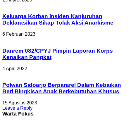
Keluarga Korban Insiden Kanjuruhan
Deklarasikan Sikap Tolak Aksi Anarkisme
6 Februari 2023
Danrem 082/CPYJ Pimpin Laporan Korps
Kenaikan Pangkat
4 April 2022
Polwan Sidoarjo Berpararel Dalam Kebaikan
Beri Bingkisan Anak Berkebutuhan Khusus
15 Agustus 2023
Leave a Reply
Warta Fokus