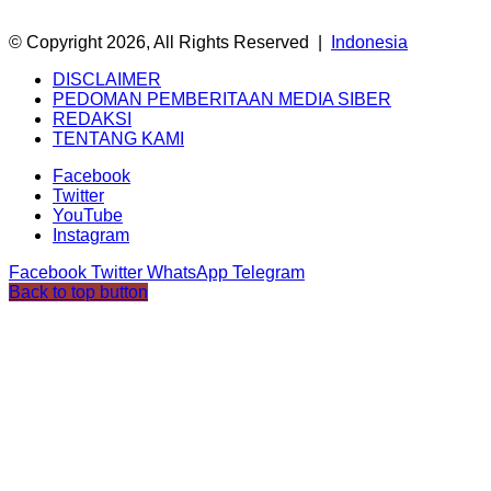
© Copyright 2026, All Rights Reserved |
Indonesia
DISCLAIMER
PEDOMAN PEMBERITAAN MEDIA SIBER
REDAKSI
TENTANG KAMI
Facebook
Twitter
YouTube
Instagram
Facebook
Twitter
WhatsApp
Telegram
Back to top button