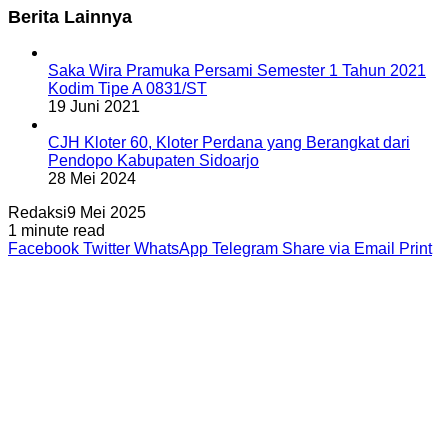
Berita Lainnya
Saka Wira Pramuka Persami Semester 1 Tahun 2021
Kodim Tipe A 0831/ST
19 Juni 2021
CJH Kloter 60, Kloter Perdana yang Berangkat dari
Pendopo Kabupaten Sidoarjo
28 Mei 2024
Redaksi
9 Mei 2025
1 minute read
Facebook
Twitter
WhatsApp
Telegram
Share via Email
Print