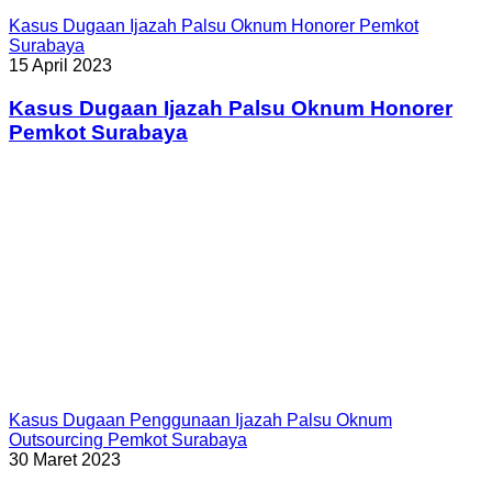
Kasus Dugaan Ijazah Palsu Oknum Honorer Pemkot
Surabaya
15 April 2023
Kasus Dugaan Ijazah Palsu Oknum Honorer
Pemkot Surabaya
Kasus Dugaan Penggunaan Ijazah Palsu Oknum
Outsourcing Pemkot Surabaya
30 Maret 2023