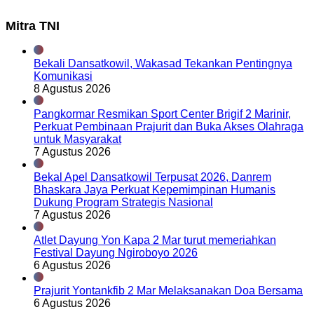
Mitra TNI
Bekali Dansatkowil, Wakasad Tekankan Pentingnya
Komunikasi
8 Agustus 2026
Pangkormar Resmikan Sport Center Brigif 2 Marinir,
Perkuat Pembinaan Prajurit dan Buka Akses Olahraga
untuk Masyarakat
7 Agustus 2026
Bekal Apel Dansatkowil Terpusat 2026, Danrem
Bhaskara Jaya Perkuat Kepemimpinan Humanis
Dukung Program Strategis Nasional
7 Agustus 2026
Atlet Dayung Yon Kapa 2 Mar turut memeriahkan
Festival Dayung Ngiroboyo 2026
6 Agustus 2026
Prajurit Yontankfib 2 Mar Melaksanakan Doa Bersama
6 Agustus 2026