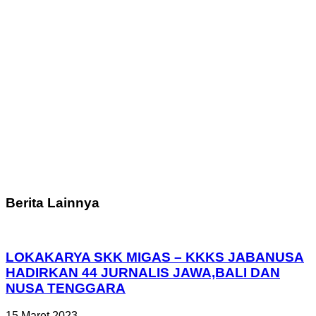
Berita Lainnya
LOKAKARYA SKK MIGAS – KKKS JABANUSA
HADIRKAN 44 JURNALIS JAWA,BALI DAN
NUSA TENGGARA
15 Maret 2023