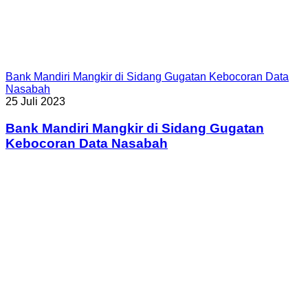
Bank Mandiri Mangkir di Sidang Gugatan Kebocoran Data
Nasabah
25 Juli 2023
Bank Mandiri Mangkir di Sidang Gugatan
Kebocoran Data Nasabah