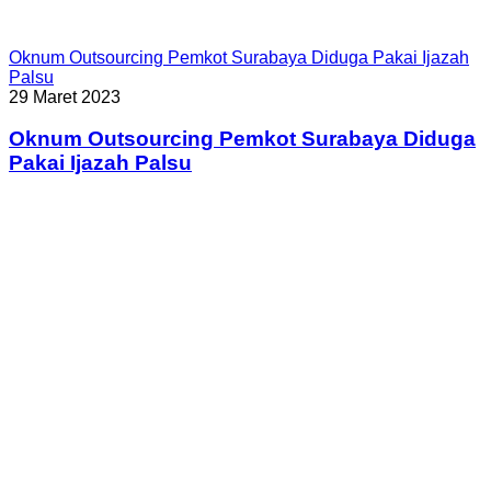
Oknum Outsourcing Pemkot Surabaya Diduga Pakai Ijazah
Palsu
29 Maret 2023
Oknum Outsourcing Pemkot Surabaya Diduga
Pakai Ijazah Palsu