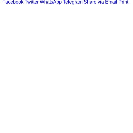
Facebook
Twitter
WhatsApp
Telegram
Share via Email
Print