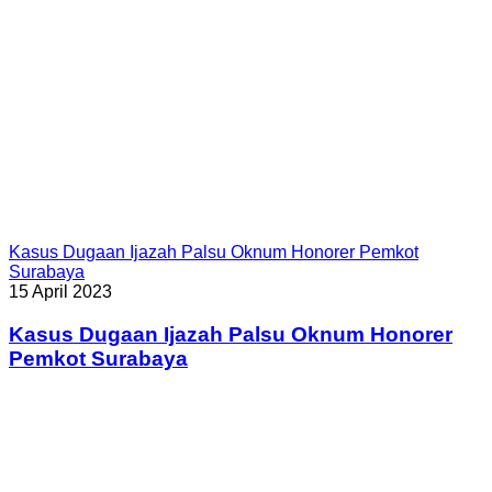
Kasus Dugaan Ijazah Palsu Oknum Honorer Pemkot
Surabaya
15 April 2023
Kasus Dugaan Ijazah Palsu Oknum Honorer
Pemkot Surabaya