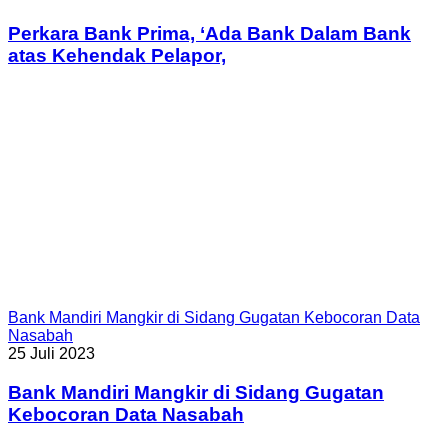
Perkara Bank Prima, ‘Ada Bank Dalam Bank
atas Kehendak Pelapor,
Bank Mandiri Mangkir di Sidang Gugatan Kebocoran Data
Nasabah
25 Juli 2023
Bank Mandiri Mangkir di Sidang Gugatan
Kebocoran Data Nasabah