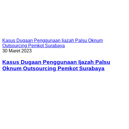
Kasus Dugaan Penggunaan Ijazah Palsu Oknum
Outsourcing Pemkot Surabaya
30 Maret 2023
Kasus Dugaan Penggunaan Ijazah Palsu
Oknum Outsourcing Pemkot Surabaya