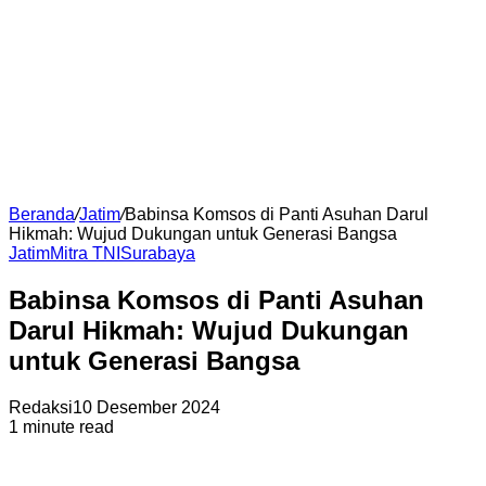
Beranda
/
Jatim
/
Babinsa Komsos di Panti Asuhan Darul
Hikmah: Wujud Dukungan untuk Generasi Bangsa
Jatim
Mitra TNI
Surabaya
Babinsa Komsos di Panti Asuhan
Darul Hikmah: Wujud Dukungan
untuk Generasi Bangsa
Redaksi
10 Desember 2024
1 minute read