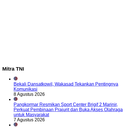
Mitra TNI
Bekali Dansatkowil, Wakasad Tekankan Pentingnya
Komunikasi
8 Agustus 2026
Pangkormar Resmikan Sport Center Brigif 2 Marinir,
Perkuat Pembinaan Prajurit dan Buka Akses Olahraga
untuk Masyarakat
7 Agustus 2026