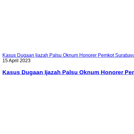
Kasus Dugaan Ijazah Palsu Oknum Honorer Pemkot Surabay
15 April 2023
Kasus Dugaan Ijazah Palsu Oknum Honorer Pe