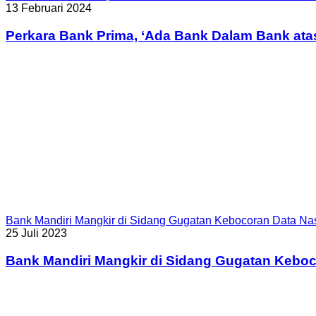
13 Februari 2024
Perkara Bank Prima, ‘Ada Bank Dalam Bank ata
Bank Mandiri Mangkir di Sidang Gugatan Kebocoran Data N
25 Juli 2023
Bank Mandiri Mangkir di Sidang Gugatan Kebo