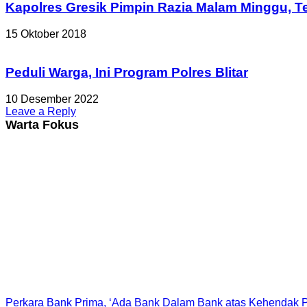
Kapolres Gresik Pimpin Razia Malam Minggu,
15 Oktober 2018
Peduli Warga, Ini Program Polres Blitar
10 Desember 2022
Leave a Reply
Warta Fokus
Perkara Bank Prima, ‘Ada Bank Dalam Bank atas Kehendak P