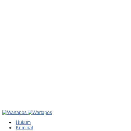
Hukum
Kriminal