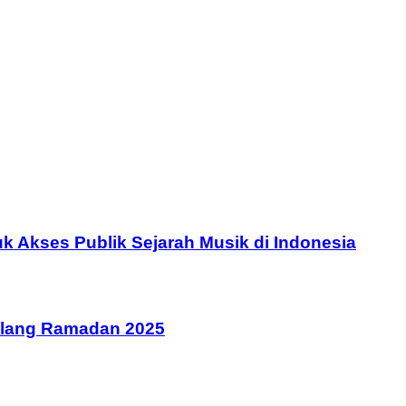
 Akses Publik Sejarah Musik di Indonesia
elang Ramadan 2025