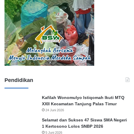
Pendidikan
Kafilah Wonomulyo Istiqomah Ikuti MTQ
XXII Kecamatan Tanjung Palas Timur
24 Juni 2026
Selamat dan Sukses 47 Siswa SMA Negeri
1 Kertosono Lolos SNBP 2026
5 Juni 2026