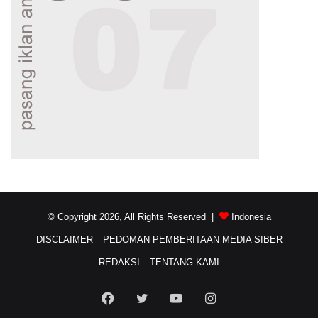
© Copyright 2026, All Rights Reserved |
Indonesia
DISCLAIMER
PEDOMAN PEMBERITAAN MEDIA SIBER
REDAKSI
TENTANG KAMI
Facebook
Twitter
YouTube
Instagram