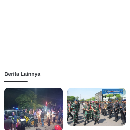
Berita Lainnya