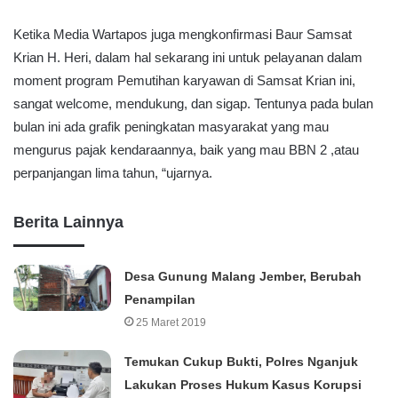
Ketika Media Wartapos juga mengkonfirmasi Baur Samsat
Krian H. Heri, dalam hal sekarang ini untuk pelayanan dalam
moment program Pemutihan karyawan di Samsat Krian ini,
sangat welcome, mendukung, dan sigap. Tentunya pada bulan
bulan ini ada grafik peningkatan masyarakat yang mau
mengurus pajak kendaraannya, baik yang mau BBN 2 ,atau
perpanjangan lima tahun, “ujarnya.
Berita Lainnya
Desa Gunung Malang Jember, Berubah
Penampilan
25 Maret 2019
Temukan Cukup Bukti, Polres Nganjuk
Lakukan Proses Hukum Kasus Korupsi