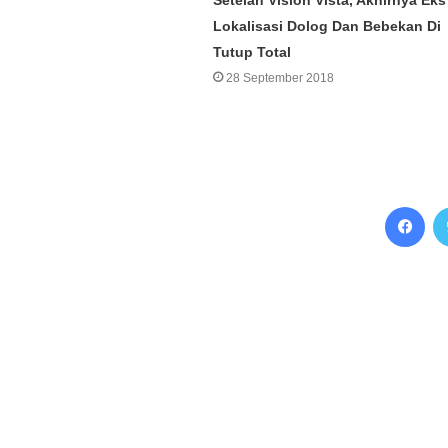
Lokalisasi Dolog Dan Bebekan Di
Tutup Total
28 September 2018
Facebook