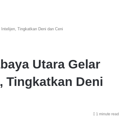
Intelijen, Tingkatkan Deni dan Ceni
baya Utara Gelar
n, Tingkatkan Deni
1 minute read