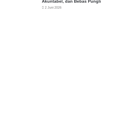
Akuntabel, dan Bebas Pungli
2 Juni 2026