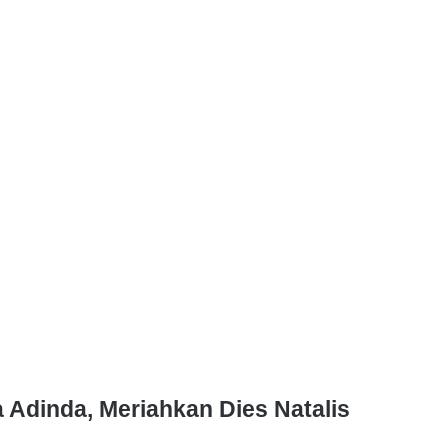
a Adinda, Meriahkan Dies Natalis