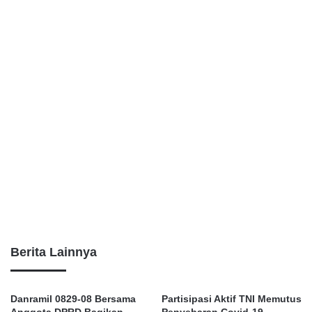
Berita Lainnya
Danramil 0829-08 Bersama
Partisipasi Aktif TNI Memutus