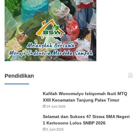
Pendidikan
Kafilah Wonomulyo Istiqomah Ikuti MTQ
XXII Kecamatan Tanjung Palas Timur
24 Juni 2026
Selamat dan Sukses 47 Siswa SMA Negeri
1 Kertosono Lolos SNBP 2026
5 Juni 2026