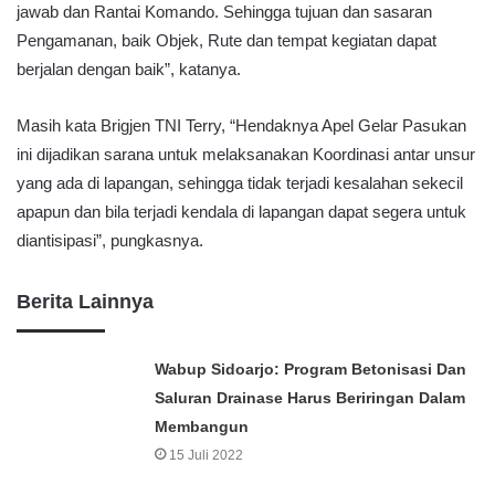
jawab dan Rantai Komando. Sehingga tujuan dan sasaran
Pengamanan, baik Objek, Rute dan tempat kegiatan dapat
berjalan dengan baik”, katanya.
Masih kata Brigjen TNI Terry, “Hendaknya Apel Gelar Pasukan
ini dijadikan sarana untuk melaksanakan Koordinasi antar unsur
yang ada di lapangan, sehingga tidak terjadi kesalahan sekecil
apapun dan bila terjadi kendala di lapangan dapat segera untuk
diantisipasi”, pungkasnya.
Berita Lainnya
Wabup Sidoarjo: Program Betonisasi Dan
Saluran Drainase Harus Beriringan Dalam
Membangun
15 Juli 2022