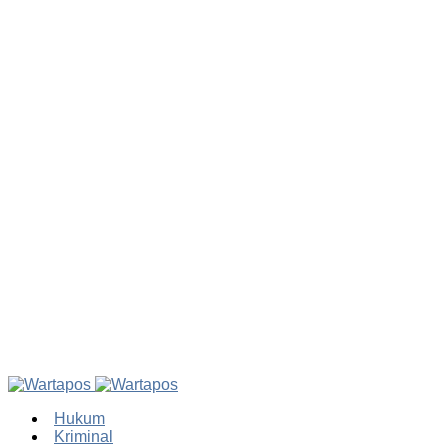
Hukum
Kriminal