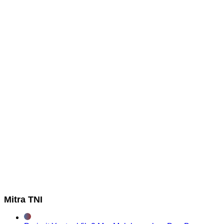
Mitra TNI