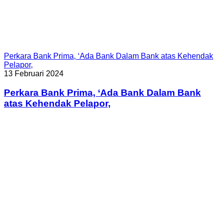
Perkara Bank Prima, ‘Ada Bank Dalam Bank atas Kehendak
Pelapor,
13 Februari 2024
Perkara Bank Prima, ‘Ada Bank Dalam Bank
atas Kehendak Pelapor,