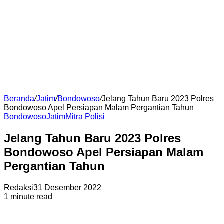
Beranda
/
Jatim
/
Bondowoso
/
Jelang Tahun Baru 2023 Polres
Bondowoso Apel Persiapan Malam Pergantian Tahun
Bondowoso
Jatim
Mitra Polisi
Jelang Tahun Baru 2023 Polres
Bondowoso Apel Persiapan Malam
Pergantian Tahun
Redaksi
31 Desember 2022
1 minute read