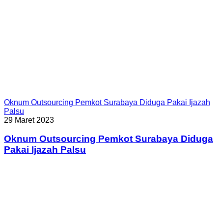
Oknum Outsourcing Pemkot Surabaya Diduga Pakai Ijazah
Palsu
29 Maret 2023
Oknum Outsourcing Pemkot Surabaya Diduga
Pakai Ijazah Palsu