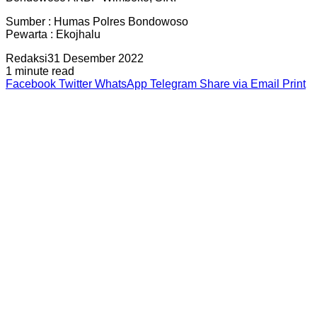
Sumber : Humas Polres Bondowoso
Pewarta : Ekojhalu
Redaksi
31 Desember 2022
1 minute read
Facebook
Twitter
WhatsApp
Telegram
Share via Email
Print