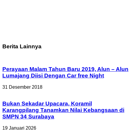
Berita Lainnya
Perayaan Malam Tahun Baru 2019, Alun – Alun
Lumajang Diisi Dengan Car free Night
31 Desember 2018
Bukan Sekadar Upacara, Koramil
Karangpilang Tanamkan Nilai Kebangsaan di
SMPN 34 Surabaya
19 Januari 2026