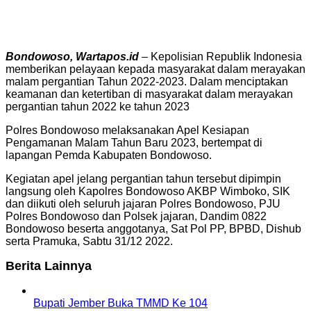
Bondowoso, Wartapos.id
– Kepolisian Republik Indonesia
memberikan pelayaan kepada masyarakat dalam merayakan
malam pergantian Tahun 2022-2023. Dalam menciptakan
keamanan dan ketertiban di masyarakat dalam merayakan
pergantian tahun 2022 ke tahun 2023
Polres Bondowoso melaksanakan Apel Kesiapan
Pengamanan Malam Tahun Baru 2023, bertempat di
lapangan Pemda Kabupaten Bondowoso.
Kegiatan apel jelang pergantian tahun tersebut dipimpin
langsung oleh Kapolres Bondowoso AKBP Wimboko, SIK
dan diikuti oleh seluruh jajaran Polres Bondowoso, PJU
Polres Bondowoso dan Polsek jajaran, Dandim 0822
Bondowoso beserta anggotanya, Sat Pol PP, BPBD, Dishub
serta Pramuka, Sabtu 31/12 2022.
Berita Lainnya
Bupati Jember Buka TMMD Ke 104