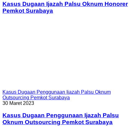
Kasus Dugaan Ijazah Palsu Oknum Honorer
Pemkot Surabaya
Kasus Dugaan Penggunaan Ijazah Palsu Oknum
Outsourcing Pemkot Surabaya
30 Maret 2023
Kasus Dugaan Penggunaan Ijazah Palsu
Oknum Outsourcing Pemkot Surabaya