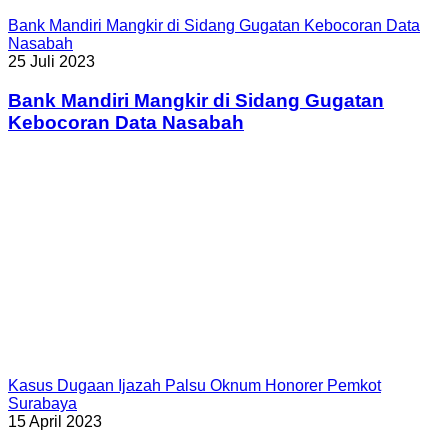
Bank Mandiri Mangkir di Sidang Gugatan Kebocoran Data
Nasabah
25 Juli 2023
Bank Mandiri Mangkir di Sidang Gugatan
Kebocoran Data Nasabah
Kasus Dugaan Ijazah Palsu Oknum Honorer Pemkot
Surabaya
15 April 2023