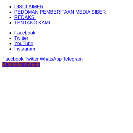
DISCLAIMER
PEDOMAN PEMBERITAAN MEDIA SIBER
REDAKSI
TENTANG KAMI
Facebook
Twitter
YouTube
Instagram
Facebook
Twitter
WhatsApp
Telegram
Back to top button