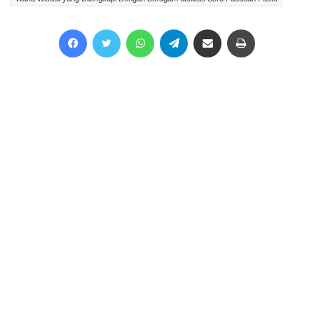
Facebook
Twitter
WhatsApp
Telegram
Share via Email
Print