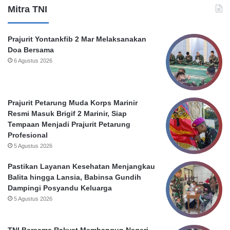
K
r
Mitra TNI
e
P
b
e
o
m
Prajurit Yontankfib 2 Mar Melaksanakan
c
k
Doa Bersama
o
o
6 Agustus 2026
r
t
a
S
n
u
D
r
Prajurit Petarung Muda Korps Marinir
a
a
Resmi Masuk Brigif 2 Marinir, Siap
t
b
Tempaan Menjadi Prajurit Petarung
a
a
Profesional
N
y
5 Agustus 2026
a
a
s
Pastikan Layanan Kesehatan Menjangkau
a
Balita hingga Lansia, Babinsa Gundih
b
Dampingi Posyandu Keluarga
a
5 Agustus 2026
h
TNI Bersama Rakyat Membangun Negeri,