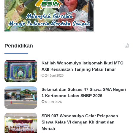
Pendidikan
Kafilah Wonomulyo Istiqomah Ikuti MTQ
XXII Kecamatan Tanjung Palas Timur
24 Juni 2026
Selamat dan Sukses 47 Siswa SMA Negeri
1 Kertosono Lolos SNBP 2026
5 Juni 2026
SDN 007 Wonomulyo Gelar Pelepasan
Siswa Kelas VI dengan Khidmat dan
Meriah