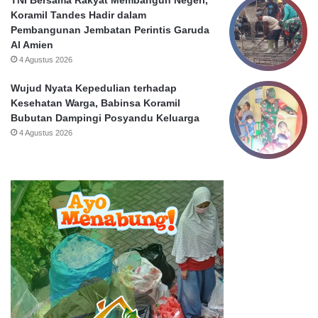
Koramil Tandes Hadir dalam
Pembangunan Jembatan Perintis Garuda
Al Amien
4 Agustus 2026
Wujud Nyata Kepedulian terhadap
Kesehatan Warga, Babinsa Koramil
Bubutan Dampingi Posyandu Keluarga
4 Agustus 2026