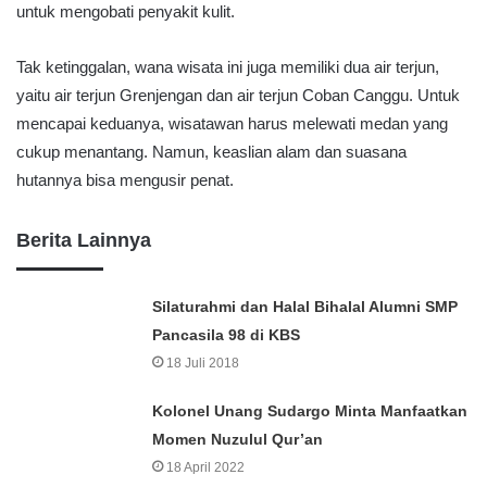
untuk mengobati penyakit kulit.
Tak ketinggalan, wana wisata ini juga memiliki dua air terjun,
yaitu air terjun Grenjengan dan air terjun Coban Canggu. Untuk
mencapai keduanya, wisatawan harus melewati medan yang
cukup menantang. Namun, keaslian alam dan suasana
hutannya bisa mengusir penat.
Berita Lainnya
Silaturahmi dan Halal Bihalal Alumni SMP
Pancasila 98 di KBS
18 Juli 2018
Kolonel Unang Sudargo Minta Manfaatkan
Momen Nuzulul Qur’an
18 April 2022