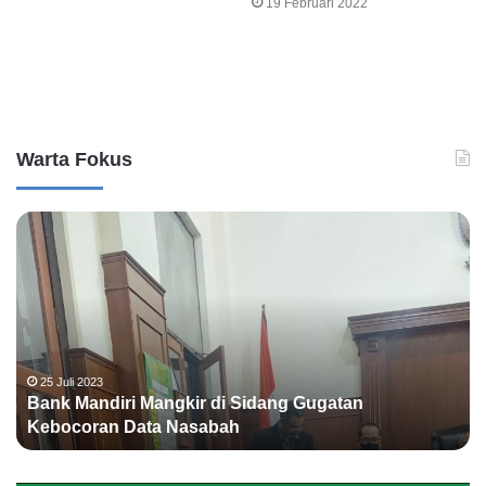
19 Februari 2022
Leave a Reply
Warta Fokus
B
K
a
a
n
s
k
u
M
s
a
D
n
u
d
g
25 Juli 2023
Bank Mandiri Mangkir di Sidang Gugatan
i
a
Kebocoran Data Nasabah
r
a
i
n
M
I