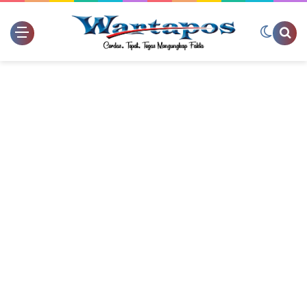
Switch
Se
skin
for
Menu