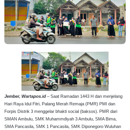
Jember, Wartapos.id
– Saat Ramadan 1443 H dan menjelang
Hari Raya Idul Fitri, Palang Merah Remaja (PMR) PMI dan
Forpis Distrik 3 menggelar bhakti social (baksos). PMR dari
SMAN Ambulu, SMK Muhammdiyah 3 Ambulu, SMA Bima,
SMA Pancasila, SMK 1 Pancasila, SMK Diponegoro Wuluhan