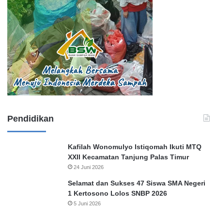
Pendidikan
Kafilah Wonomulyo Istiqomah Ikuti MTQ
XXII Kecamatan Tanjung Palas Timur
24 Juni 2026
Selamat dan Sukses 47 Siswa SMA Negeri
1 Kertosono Lolos SNBP 2026
5 Juni 2026