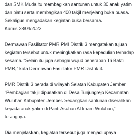
dan SMK Muda itu membagikan santunan untuk 30 anak yatim
dan piatu serta membagikan 400 takjil menjelang buka puasa.
Sekaligus mengadakan kegiatan buka bersama.
Kamis 28/04/2022
Dermawan Fasilitator PMR PMI Distrik 3 mengatakan tujuan
kegiatan tersebut untuk meningkatkan rasa kepedulian terhadap
sesama. “Selain itu juga sebagai wujud penerapan Tri Bakti
PMR,” kata Dermawan Fasilitator PMR Distrik 3.
PMR Distrik 3 berada di wilayah Selatan Kabupaten Jember.
“Pembagian takjil dipusatkan di Desa Tunjungrejo Kecamatan
Wuluhan Kabupaten Jember. Sedangkan santunan diserahkan
kepada anak yatim di Panti Asuhan Al Imam Wuluhan,”
terangnya.
Dia menjelaskan, kegiatan tersebut juga menjadi upaya