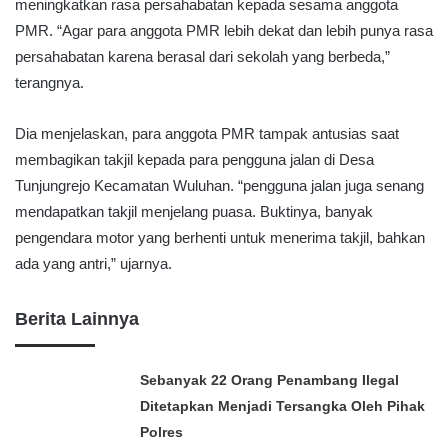
meningkatkan rasa persahabatan kepada sesama anggota
PMR. “Agar para anggota PMR lebih dekat dan lebih punya rasa
persahabatan karena berasal dari sekolah yang berbeda,”
terangnya.
Dia menjelaskan, para anggota PMR tampak antusias saat
membagikan takjil kepada para pengguna jalan di Desa
Tunjungrejo Kecamatan Wuluhan. “pengguna jalan juga senang
mendapatkan takjil menjelang puasa. Buktinya, banyak
pengendara motor yang berhenti untuk menerima takjil, bahkan
ada yang antri,” ujarnya.
Berita Lainnya
Sebanyak 22 Orang Penambang Ilegal
Ditetapkan Menjadi Tersangka Oleh Pihak
Polres