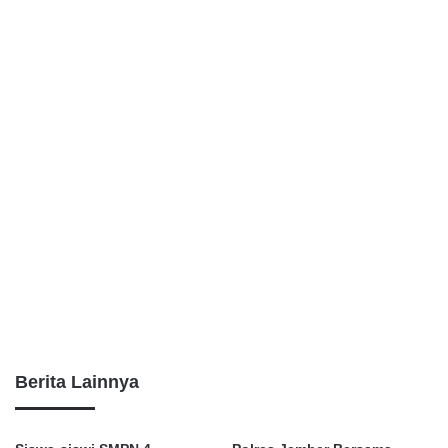
Berita Lainnya