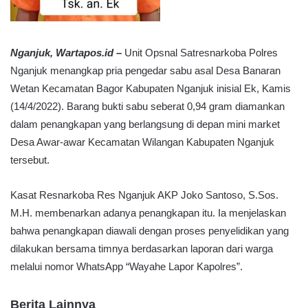
Nganjuk, Wartapos.id –
Unit Opsnal Satresnarkoba Polres
Nganjuk menangkap pria pengedar sabu asal Desa Banaran
Wetan Kecamatan Bagor Kabupaten Nganjuk inisial Ek, Kamis
(14/4/2022). Barang bukti sabu seberat 0,94 gram diamankan
dalam penangkapan yang berlangsung di depan mini market
Desa Awar-awar Kecamatan Wilangan Kabupaten Nganjuk
tersebut.
Kasat Resnarkoba Res Nganjuk AKP Joko Santoso, S.Sos.
M.H. membenarkan adanya penangkapan itu. Ia menjelaskan
bahwa penangkapan diawali dengan proses penyelidikan yang
dilakukan bersama timnya berdasarkan laporan dari warga
melalui nomor WhatsApp “Wayahe Lapor Kapolres”.
Berita Lainnya