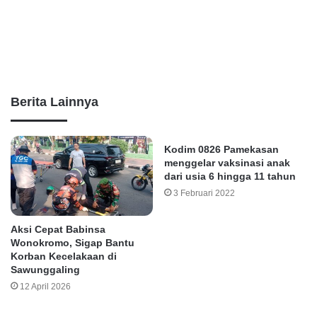
Berita Lainnya
Kodim 0826 Pamekasan
menggelar vaksinasi anak
dari usia 6 hingga 11 tahun
3 Februari 2022
Aksi Cepat Babinsa
Wonokromo, Sigap Bantu
Korban Kecelakaan di
Sawunggaling
12 April 2026