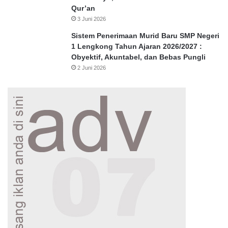
Qur’an
3 Juni 2026
Sistem Penerimaan Murid Baru SMP Negeri
1 Lengkong Tahun Ajaran 2026/2027 :
Obyektif, Akuntabel, dan Bebas Pungli
2 Juni 2026