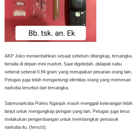
AKP Joko menambahkan sesaat sebelum ditangkap, tersangka
berada di depan mini market. Saat digeledah, didapati sabu
seberat seberat 0.94 gram yang merupakan pesanan orang lain.
Petugas juga telah mengantungi identitas orang yang memesan
narkoba tersebut dari tersangka.
Satresnarkoba Polres Nganjuk masih menggali keterangan lebih
lanjut untuk mengungkap jaringan yang lain. Petugas juga terus
melakukan pengembangan untuk membongkar pemasok
narkoba itu. (hms/zi).