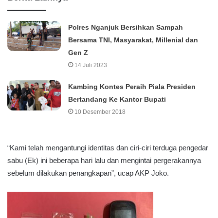
Polres Nganjuk Bersihkan Sampah
Bersama TNI, Masyarakat, Millenial dan
Gen Z
14 Juli 2023
Kambing Kontes Peraih Piala Presiden
Bertandang Ke Kantor Bupati
10 Desember 2018
“Kami telah mengantungi identitas dan ciri-ciri terduga pengedar
sabu (Ek) ini beberapa hari lalu dan mengintai pergerakannya
sebelum dilakukan penangkapan”, ucap AKP Joko.