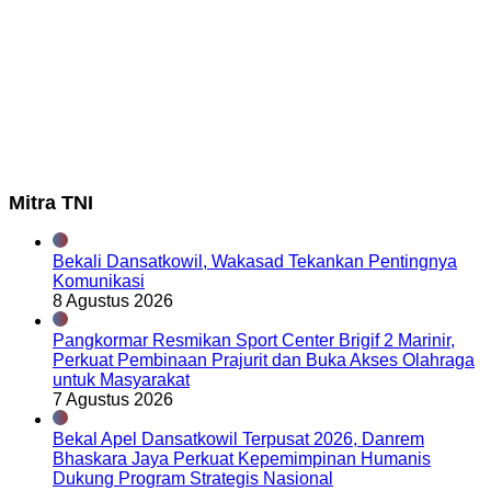
Mitra TNI
Bekali Dansatkowil, Wakasad Tekankan Pentingnya
Komunikasi
8 Agustus 2026
Pangkormar Resmikan Sport Center Brigif 2 Marinir,
Perkuat Pembinaan Prajurit dan Buka Akses Olahraga
untuk Masyarakat
7 Agustus 2026
Bekal Apel Dansatkowil Terpusat 2026, Danrem
Bhaskara Jaya Perkuat Kepemimpinan Humanis
Dukung Program Strategis Nasional