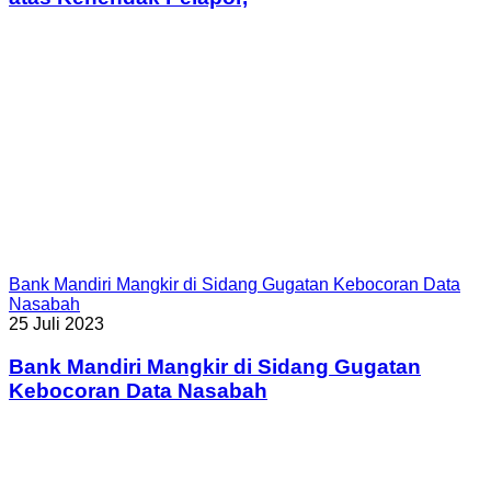
Bank Mandiri Mangkir di Sidang Gugatan Kebocoran Data
Nasabah
25 Juli 2023
Bank Mandiri Mangkir di Sidang Gugatan
Kebocoran Data Nasabah