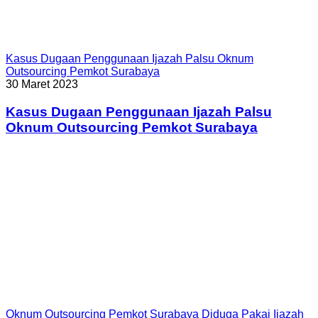
Kasus Dugaan Penggunaan Ijazah Palsu Oknum
Outsourcing Pemkot Surabaya
30 Maret 2023
Kasus Dugaan Penggunaan Ijazah Palsu
Oknum Outsourcing Pemkot Surabaya
Oknum Outsourcing Pemkot Surabaya Diduga Pakai Ijazah