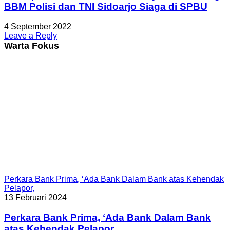
BBM Polisi dan TNI Sidoarjo Siaga di SPBU
4 September 2022
Leave a Reply
Warta Fokus
Perkara Bank Prima, ‘Ada Bank Dalam Bank atas Kehendak
Pelapor,
13 Februari 2024
Perkara Bank Prima, ‘Ada Bank Dalam Bank
atas Kehendak Pelapor,