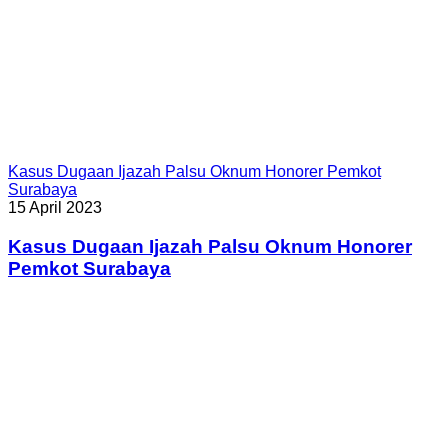
Kasus Dugaan Ijazah Palsu Oknum Honorer Pemkot
Surabaya
15 April 2023
Kasus Dugaan Ijazah Palsu Oknum Honorer
Pemkot Surabaya