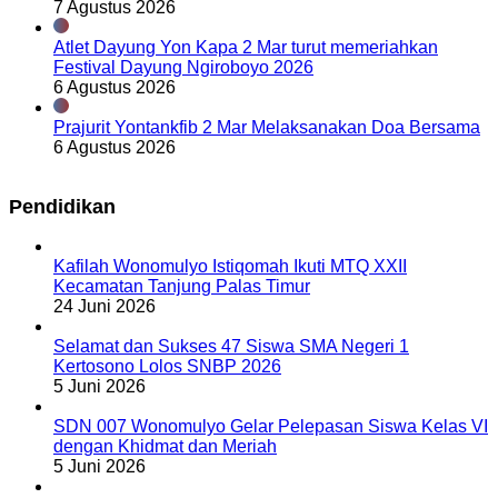
7 Agustus 2026
Atlet Dayung Yon Kapa 2 Mar turut memeriahkan
Festival Dayung Ngiroboyo 2026
6 Agustus 2026
Prajurit Yontankfib 2 Mar Melaksanakan Doa Bersama
6 Agustus 2026
Pendidikan
Kafilah Wonomulyo Istiqomah Ikuti MTQ XXII
Kecamatan Tanjung Palas Timur
24 Juni 2026
Selamat dan Sukses 47 Siswa SMA Negeri 1
Kertosono Lolos SNBP 2026
5 Juni 2026
SDN 007 Wonomulyo Gelar Pelepasan Siswa Kelas VI
dengan Khidmat dan Meriah
5 Juni 2026