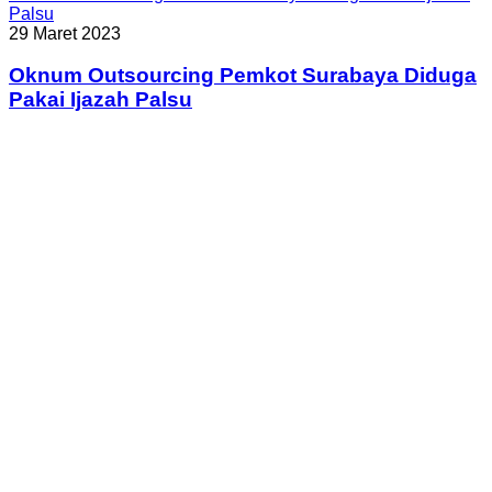
Palsu
29 Maret 2023
Oknum Outsourcing Pemkot Surabaya Diduga
Pakai Ijazah Palsu