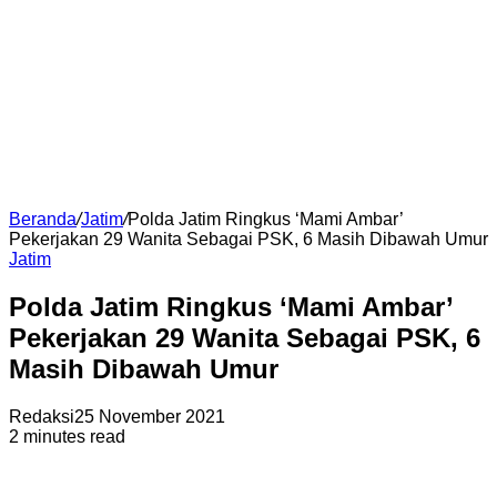
Beranda
/
Jatim
/
Polda Jatim Ringkus ‘Mami Ambar’
Pekerjakan 29 Wanita Sebagai PSK, 6 Masih Dibawah Umur
Jatim
Polda Jatim Ringkus ‘Mami Ambar’
Pekerjakan 29 Wanita Sebagai PSK, 6
Masih Dibawah Umur
Redaksi
25 November 2021
2 minutes read