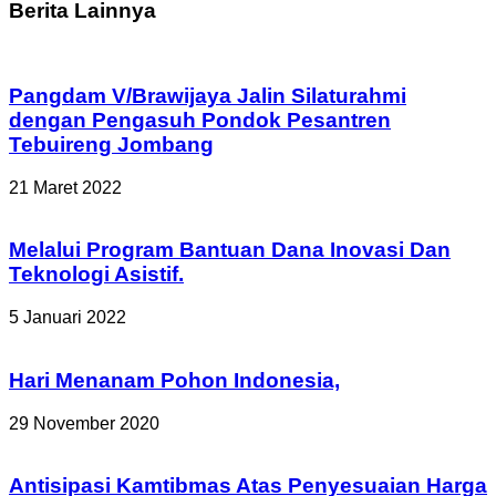
Berita Lainnya
Pangdam V/Brawijaya Jalin Silaturahmi
dengan Pengasuh Pondok Pesantren
Tebuireng Jombang
21 Maret 2022
Melalui Program Bantuan Dana Inovasi Dan
Teknologi Asistif.
5 Januari 2022
Hari Menanam Pohon Indonesia,
29 November 2020
Antisipasi Kamtibmas Atas Penyesuaian Harga