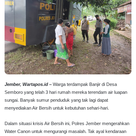
Jember, Wartapos.id –
Warga terdampak Banjir di Desa
Semboro yang telah 3 hari rumah mereka terendam air luapan
sungai. Banyak sumur penduduk yang tak lagi dapat
menyediakan Air Bersih untuk kebutuhan sehari-hari.
Dalam situasi krisis Air Bersih ini, Polres Jember mengerahkan
Water Canon untuk mengurangi masalah. Tak ayal kendaraan