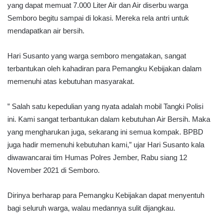
yang dapat memuat 7.000 Liter Air dan Air diserbu warga
Semboro begitu sampai di lokasi. Mereka rela antri untuk
mendapatkan air bersih.
Hari Susanto yang warga semboro mengatakan, sangat
terbantukan oleh kahadiran para Pemangku Kebijakan dalam
memenuhi atas kebutuhan masyarakat.
” Salah satu kepedulian yang nyata adalah mobil Tangki Polisi
ini. Kami sangat terbantukan dalam kebutuhan Air Bersih. Maka
yang mengharukan juga, sekarang ini semua kompak. BPBD
juga hadir memenuhi kebutuhan kami,” ujar Hari Susanto kala
diwawancarai tim Humas Polres Jember, Rabu siang 12
November 2021 di Semboro.
Dirinya berharap para Pemangku Kebijakan dapat menyentuh
bagi seluruh warga, walau medannya sulit dijangkau.