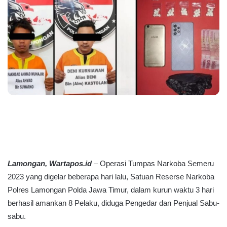
Lamongan, Wartapos.id
– Operasi Tumpas Narkoba Semeru
2023 yang digelar beberapa hari lalu, Satuan Reserse Narkoba
Polres Lamongan Polda Jawa Timur, dalam kurun waktu 3 hari
berhasil amankan 8 Pelaku, diduga Pengedar dan Penjual Sabu-
sabu.