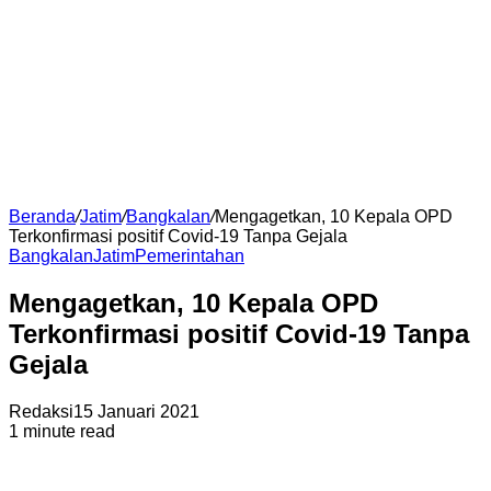
Beranda
/
Jatim
/
Bangkalan
/
Mengagetkan, 10 Kepala OPD
Terkonfirmasi positif Covid-19 Tanpa Gejala
Bangkalan
Jatim
Pemerintahan
Mengagetkan, 10 Kepala OPD
Terkonfirmasi positif Covid-19 Tanpa
Gejala
Redaksi
15 Januari 2021
1 minute read