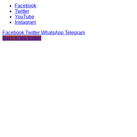
Facebook
Twitter
YouTube
Instagram
Facebook
Twitter
WhatsApp
Telegram
Back to top button