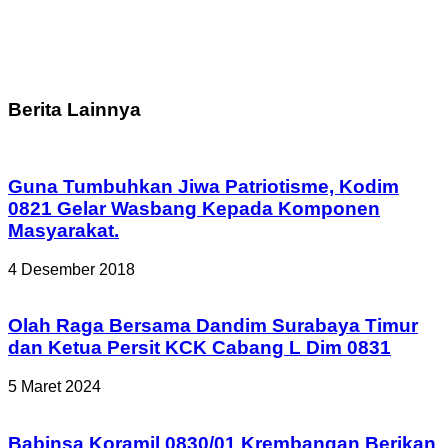
Berita Lainnya
Guna Tumbuhkan Jiwa Patriotisme, Kodim
0821 Gelar Wasbang Kepada Komponen
Masyarakat.
4 Desember 2018
Olah Raga Bersama Dandim Surabaya Timur
dan Ketua Persit KCK Cabang L Dim 0831
5 Maret 2024
Babinsa Koramil 0830/01 Krembangan Berikan