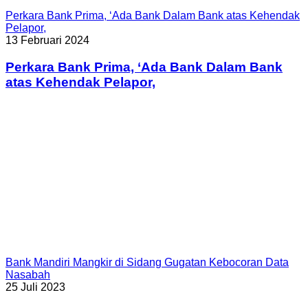
Perkara Bank Prima, ‘Ada Bank Dalam Bank atas Kehendak
Pelapor,
13 Februari 2024
Perkara Bank Prima, ‘Ada Bank Dalam Bank
atas Kehendak Pelapor,
Bank Mandiri Mangkir di Sidang Gugatan Kebocoran Data
Nasabah
25 Juli 2023