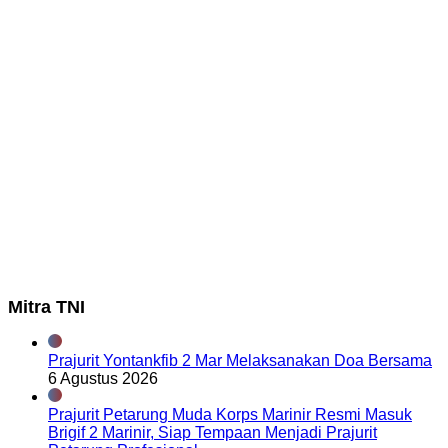
Mitra TNI
Prajurit Yontankfib 2 Mar Melaksanakan Doa Bersama
6 Agustus 2026
Prajurit Petarung Muda Korps Marinir Resmi Masuk
Brigif 2 Marinir, Siap Tempaan Menjadi Prajurit