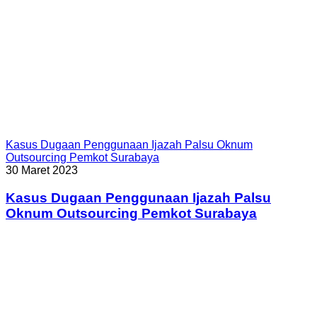
Kasus Dugaan Penggunaan Ijazah Palsu Oknum
Outsourcing Pemkot Surabaya
30 Maret 2023
Kasus Dugaan Penggunaan Ijazah Palsu
Oknum Outsourcing Pemkot Surabaya