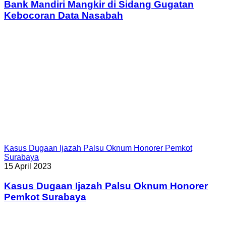
Bank Mandiri Mangkir di Sidang Gugatan
Kebocoran Data Nasabah
Kasus Dugaan Ijazah Palsu Oknum Honorer Pemkot
Surabaya
15 April 2023
Kasus Dugaan Ijazah Palsu Oknum Honorer
Pemkot Surabaya