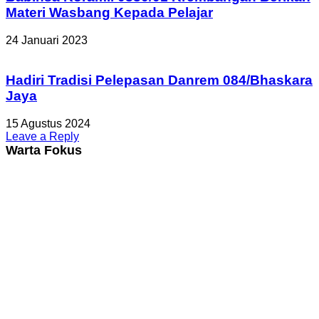
Materi Wasbang Kepada Pelajar
24 Januari 2023
Hadiri Tradisi Pelepasan Danrem 084/Bhaskara
Jaya
15 Agustus 2024
Leave a Reply
Warta Fokus