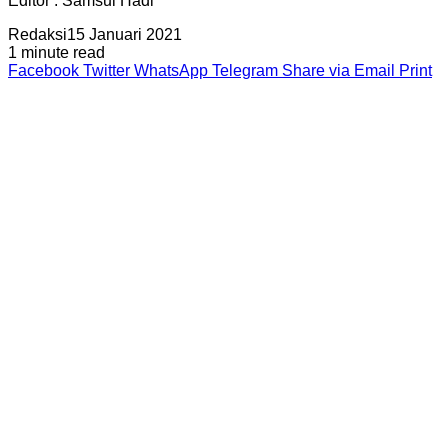
Editor : Samsul Hadi
Redaksi
15 Januari 2021
1 minute read
Facebook
Twitter
WhatsApp
Telegram
Share via Email
Print