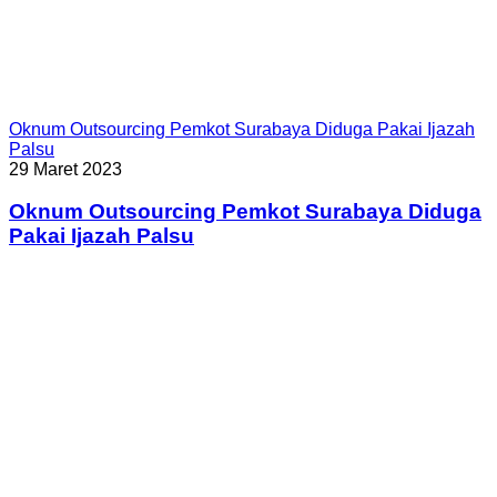
Oknum Outsourcing Pemkot Surabaya Diduga Pakai Ijazah
Palsu
29 Maret 2023
Oknum Outsourcing Pemkot Surabaya Diduga
Pakai Ijazah Palsu