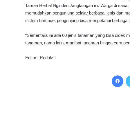
Taman Herbal Nginden Jangkungan ini. Warga di sana,
memudahkan pengunjung belajar berbagai jenis dan ma
sistem barcode, pengunjung bisa mengetahui berbagai
“Sementara ini ada 60 jenis tanaman yang bisa dicek me
tanaman, nama latin, manfaat tanaman hingga cara pe
Editor : Redaksi
Facebook