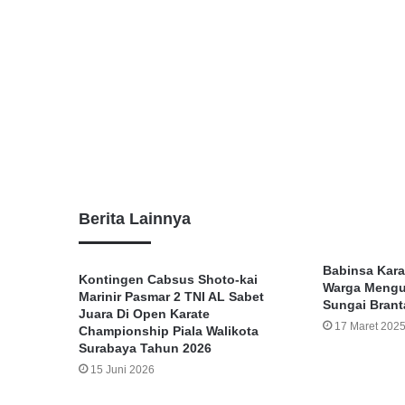
Berita Lainnya
Babinsa Kara
Kontingen Cabsus Shoto-kai
Warga Mengu
Marinir Pasmar 2 TNI AL Sabet
Sungai Brant
Juara Di Open Karate
17 Maret 202
Championship Piala Walikota
Surabaya Tahun 2026
15 Juni 2026