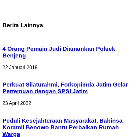
Berita Lainnya
4 Orang Pemain Judi Diamankan Polsek
Benjeng
22 Januari 2019
Perkuat Silaturahmi, Forkopimda Jatim Gelar
Pertemuan dengan SPSI Jatim
23 April 2022
Peduli Kesejahteraan Masyarakat, Babinsa
Koramil Benowo Bantu Perbaikan Rumah
Warga