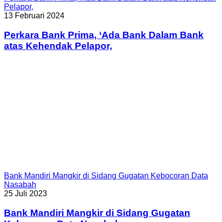
Pelapor,
13 Februari 2024
Perkara Bank Prima, ‘Ada Bank Dalam Bank
atas Kehendak Pelapor,
Bank Mandiri Mangkir di Sidang Gugatan Kebocoran Data
Nasabah
25 Juli 2023
Bank Mandiri Mangkir di Sidang Gugatan