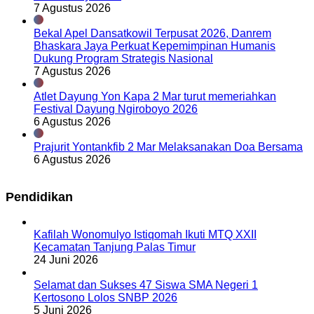
7 Agustus 2026
Bekal Apel Dansatkowil Terpusat 2026, Danrem
Bhaskara Jaya Perkuat Kepemimpinan Humanis
Dukung Program Strategis Nasional
7 Agustus 2026
Atlet Dayung Yon Kapa 2 Mar turut memeriahkan
Festival Dayung Ngiroboyo 2026
6 Agustus 2026
Prajurit Yontankfib 2 Mar Melaksanakan Doa Bersama
6 Agustus 2026
Pendidikan
Kafilah Wonomulyo Istiqomah Ikuti MTQ XXII
Kecamatan Tanjung Palas Timur
24 Juni 2026
Selamat dan Sukses 47 Siswa SMA Negeri 1
Kertosono Lolos SNBP 2026
5 Juni 2026