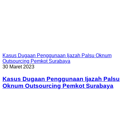
Kasus Dugaan Penggunaan Ijazah Palsu Oknum
Outsourcing Pemkot Surabaya
30 Maret 2023
Kasus Dugaan Penggunaan Ijazah Palsu
Oknum Outsourcing Pemkot Surabaya