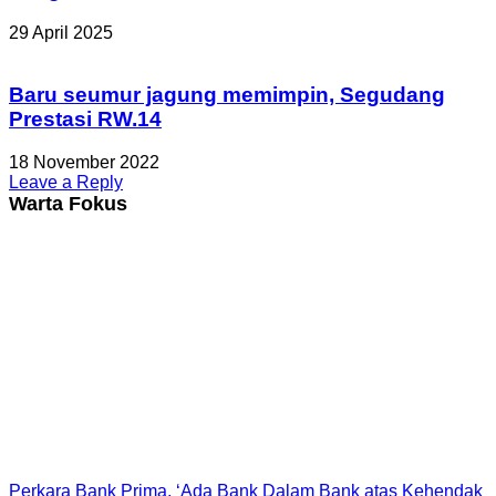
29 April 2025
Baru seumur jagung memimpin, Segudang
Prestasi RW.14
18 November 2022
Leave a Reply
Warta Fokus
Perkara Bank Prima, ‘Ada Bank Dalam Bank atas Kehendak