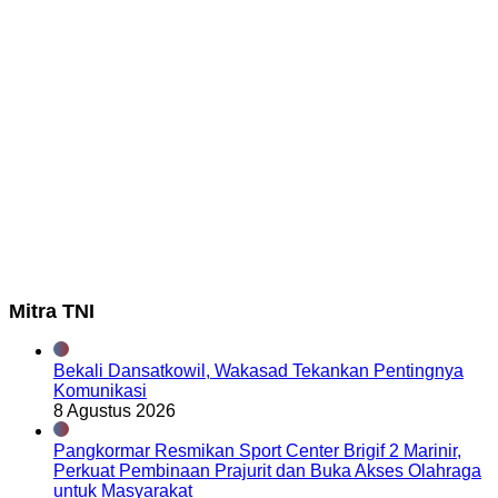
Mitra TNI
Bekali Dansatkowil, Wakasad Tekankan Pentingnya
Komunikasi
8 Agustus 2026
Pangkormar Resmikan Sport Center Brigif 2 Marinir,
Perkuat Pembinaan Prajurit dan Buka Akses Olahraga
untuk Masyarakat