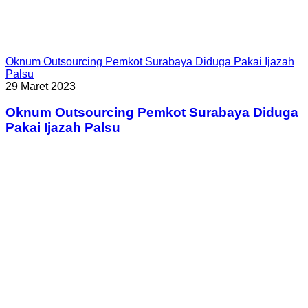
Oknum Outsourcing Pemkot Surabaya Diduga Pakai Ijazah
Palsu
29 Maret 2023
Oknum Outsourcing Pemkot Surabaya Diduga
Pakai Ijazah Palsu