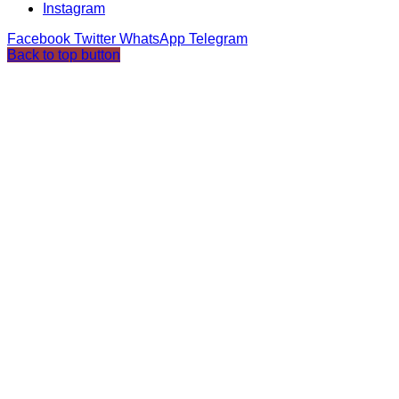
Instagram
Facebook
Twitter
WhatsApp
Telegram
Back to top button