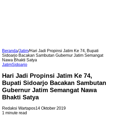
Beranda
/
Jatim
/
Hari Jadi Propinsi Jatim Ke 74, Bupati
Sidoarjo Bacakan Sambutan Gubernur Jatim Semangat
Nawa Bhakti Satya
Jatim
Sidoarjo
Hari Jadi Propinsi Jatim Ke 74,
Bupati Sidoarjo Bacakan Sambutan
Gubernur Jatim Semangat Nawa
Bhakti Satya
Redaksi Wartapos
14 Oktober 2019
1 minute read