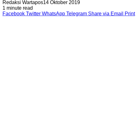
Redaksi Wartapos
14 Oktober 2019
1 minute read
Facebook
Twitter
WhatsApp
Telegram
Share via Email
Print