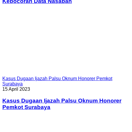
Kebocoran Data Nasabah
Kasus Dugaan Ijazah Palsu Oknum Honorer Pemkot
Surabaya
15 April 2023
Kasus Dugaan Ijazah Palsu Oknum Honorer
Pemkot Surabaya