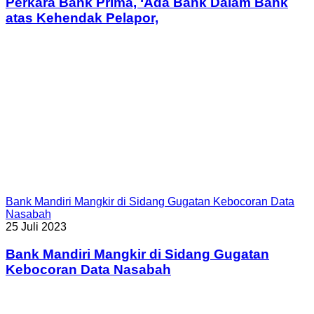
Perkara Bank Prima, ‘Ada Bank Dalam Bank
atas Kehendak Pelapor,
Bank Mandiri Mangkir di Sidang Gugatan Kebocoran Data
Nasabah
25 Juli 2023
Bank Mandiri Mangkir di Sidang Gugatan
Kebocoran Data Nasabah