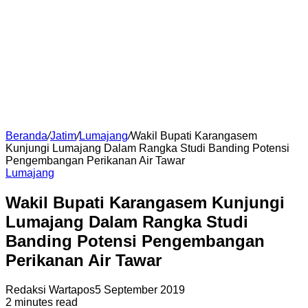
Beranda
/
Jatim
/
Lumajang
/
Wakil Bupati Karangasem
Kunjungi Lumajang Dalam Rangka Studi Banding Potensi
Pengembangan Perikanan Air Tawar
Lumajang
Wakil Bupati Karangasem Kunjungi
Lumajang Dalam Rangka Studi
Banding Potensi Pengembangan
Perikanan Air Tawar
Redaksi Wartapos
5 September 2019
2 minutes read