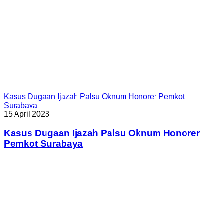
Kasus Dugaan Ijazah Palsu Oknum Honorer Pemkot
Surabaya
15 April 2023
Kasus Dugaan Ijazah Palsu Oknum Honorer
Pemkot Surabaya