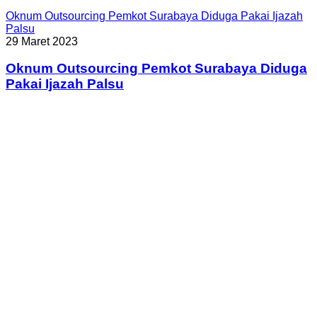
Oknum Outsourcing Pemkot Surabaya Diduga Pakai Ijazah
Palsu
29 Maret 2023
Oknum Outsourcing Pemkot Surabaya Diduga
Pakai Ijazah Palsu