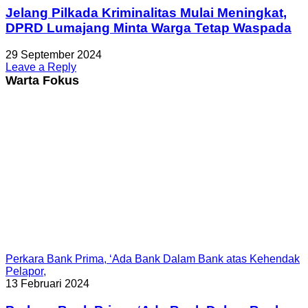
Jelang Pilkada Kriminalitas Mulai Meningkat,
DPRD Lumajang Minta Warga Tetap Waspada
29 September 2024
Leave a Reply
Warta Fokus
Perkara Bank Prima, ‘Ada Bank Dalam Bank atas Kehendak
Pelapor,
13 Februari 2024