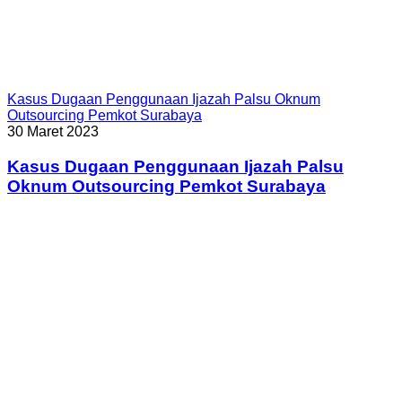
Kasus Dugaan Penggunaan Ijazah Palsu Oknum
Outsourcing Pemkot Surabaya
30 Maret 2023
Kasus Dugaan Penggunaan Ijazah Palsu
Oknum Outsourcing Pemkot Surabaya