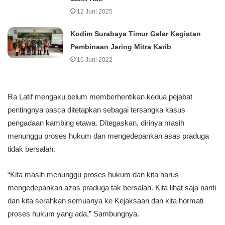
12 Juni 2025
Kodim Surabaya Timur Gelar Kegiatan
Pembinaan Jaring Mitra Karib
16 Juni 2022
Ra Latif mengaku belum memberhentikan kedua pejabat
pentingnya pasca ditetapkan sebagai tersangka kasus
pengadaan kambing etawa. Ditegaskan, dirinya masih
menunggu proses hukum dan mengedepankan asas praduga
tidak bersalah.
“Kita masih menunggu proses hukum dan kita harus
mengedepankan azas praduga tak bersalah. Kita lihat saja nanti
dan kita serahkan semuanya ke Kejaksaan dan kita hormati
proses hukum yang ada,” Sambungnya.