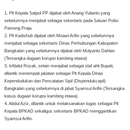
1. Plt Kepala Satpol PP dijabat oleh Anang Yulianto yang
sebelumnya menjabat sebagai sekertaris pada Satuan Polisi
Pamong Praja.
2. Plt Kadishub dijabat oleh Moawi Arifin yang sebelumnya
menjabat sebagai sekertaris Dinas Perhubungan Kabupaten
Bangkalan yang sebelumnya dijabat oleh Mulyanto Dahlan
(Tersangka dugaan korupsi kambing etawa)
3. IrAbdul Rozak, selain menjabat sebagai staf ahli Bupati,
dilantik menempati jabatan sebagai Plt Kepala Dinas
Kependudukan dan Pencatatan Sipil (Dispendukcapil)
Bangkalan yang sebelumnya di jabat Syamsul Arifin (Tersangka
kasus dugaan korupsi kambing etawa).
4. Abdul Aziz, dilantik untuk melaksanakan tugas sebagai Plt
Kepala BPKAD sekaligus sekretaris BPKAD menggantikan
Syamsul Arifin.