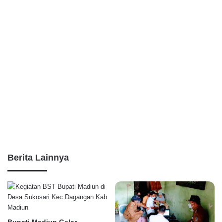
Berita Lainnya