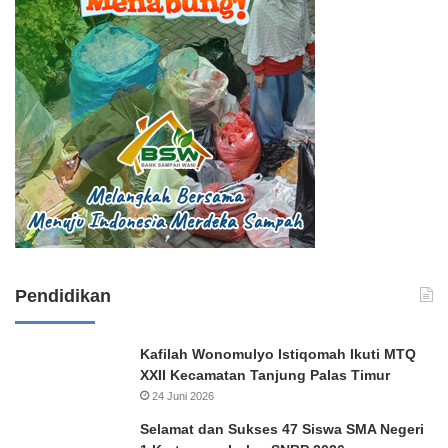
Pendidikan
Kafilah Wonomulyo Istiqomah Ikuti MTQ
XXII Kecamatan Tanjung Palas Timur
24 Juni 2026
Selamat dan Sukses 47 Siswa SMA Negeri