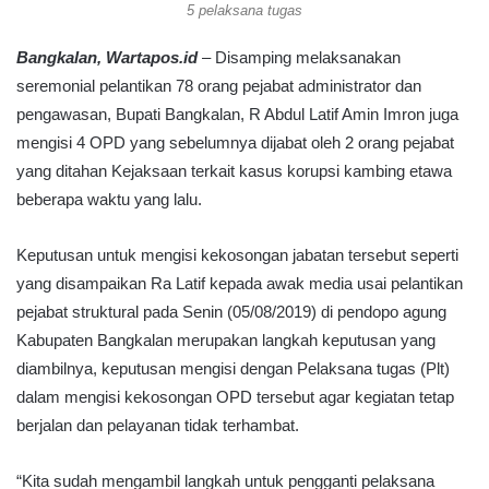
5 pelaksana tugas
Bangkalan, Wartapos.id
– Disamping melaksanakan
seremonial pelantikan 78 orang pejabat administrator dan
pengawasan, Bupati Bangkalan, R Abdul Latif Amin Imron juga
mengisi 4 OPD yang sebelumnya dijabat oleh 2 orang pejabat
yang ditahan Kejaksaan terkait kasus korupsi kambing etawa
beberapa waktu yang lalu.
Keputusan untuk mengisi kekosongan jabatan tersebut seperti
yang disampaikan Ra Latif kepada awak media usai pelantikan
pejabat struktural pada Senin (05/08/2019) di pendopo agung
Kabupaten Bangkalan merupakan langkah keputusan yang
diambilnya, keputusan mengisi dengan Pelaksana tugas (Plt)
dalam mengisi kekosongan OPD tersebut agar kegiatan tetap
berjalan dan pelayanan tidak terhambat.
“Kita sudah mengambil langkah untuk pengganti pelaksana