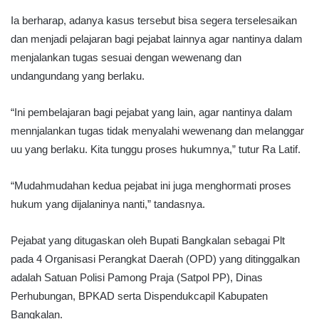
Ia berharap, adanya kasus tersebut bisa segera terselesaikan
dan menjadi pelajaran bagi pejabat lainnya agar nantinya dalam
menjalankan tugas sesuai dengan wewenang dan
undangundang yang berlaku.
“Ini pembelajaran bagi pejabat yang lain, agar nantinya dalam
mennjalankan tugas tidak menyalahi wewenang dan melanggar
uu yang berlaku. Kita tunggu proses hukumnya,” tutur Ra Latif.
“Mudahmudahan kedua pejabat ini juga menghormati proses
hukum yang dijalaninya nanti,” tandasnya.
Pejabat yang ditugaskan oleh Bupati Bangkalan sebagai Plt
pada 4 Organisasi Perangkat Daerah (OPD) yang ditinggalkan
adalah Satuan Polisi Pamong Praja (Satpol PP), Dinas
Perhubungan, BPKAD serta Dispendukcapil Kabupaten
Bangkalan.