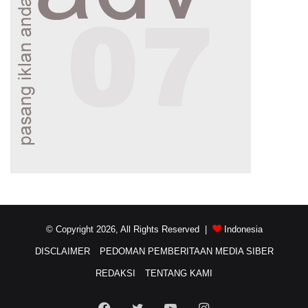
© Copyright 2026, All Rights Reserved |
Indonesia
DISCLAIMER
PEDOMAN PEMBERITAAN MEDIA SIBER
REDAKSI
TENTANG KAMI
Facebook
Twitter
YouTube
Instagram