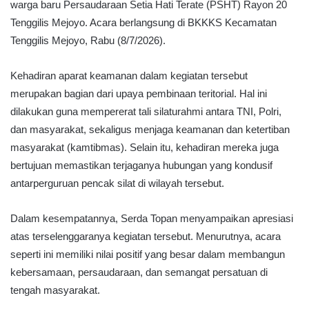
warga baru Persaudaraan Setia Hati Terate (PSHT) Rayon 20
Tenggilis Mejoyo. Acara berlangsung di BKKKS Kecamatan
Tenggilis Mejoyo, Rabu (8/7/2026).
Kehadiran aparat keamanan dalam kegiatan tersebut
merupakan bagian dari upaya pembinaan teritorial. Hal ini
dilakukan guna mempererat tali silaturahmi antara TNI, Polri,
dan masyarakat, sekaligus menjaga keamanan dan ketertiban
masyarakat (kamtibmas). Selain itu, kehadiran mereka juga
bertujuan memastikan terjaganya hubungan yang kondusif
antarperguruan pencak silat di wilayah tersebut.
Dalam kesempatannya, Serda Topan menyampaikan apresiasi
atas terselenggaranya kegiatan tersebut. Menurutnya, acara
seperti ini memiliki nilai positif yang besar dalam membangun
kebersamaan, persaudaraan, dan semangat persatuan di
tengah masyarakat.