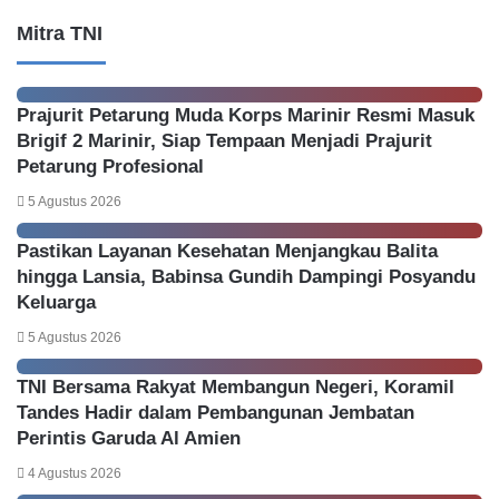
Mitra TNI
Prajurit Petarung Muda Korps Marinir Resmi Masuk
Brigif 2 Marinir, Siap Tempaan Menjadi Prajurit
Petarung Profesional
5 Agustus 2026
Pastikan Layanan Kesehatan Menjangkau Balita
hingga Lansia, Babinsa Gundih Dampingi Posyandu
Keluarga
5 Agustus 2026
TNI Bersama Rakyat Membangun Negeri, Koramil
Tandes Hadir dalam Pembangunan Jembatan
Perintis Garuda Al Amien
4 Agustus 2026