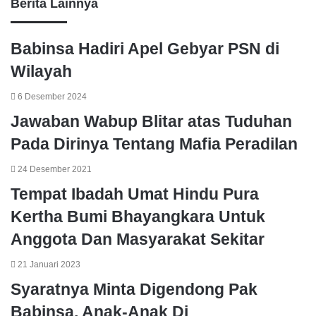
Berita Lainnya
Babinsa Hadiri Apel Gebyar PSN di
Wilayah
6 Desember 2024
Jawaban Wabup Blitar atas Tuduhan
Pada Dirinya Tentang Mafia Peradilan
24 Desember 2021
Tempat Ibadah Umat Hindu Pura
Kertha Bumi Bhayangkara Untuk
Anggota Dan Masyarakat Sekitar
21 Januari 2023
Syaratnya Minta Digendong Pak
Babinsa, Anak-Anak Di