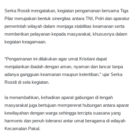
Serka Rosidi mengatakan, kegiatan pengamanan bersama Tiga
Pilar merupakan bentuk sinergitas antara TNI, Polri dan aparatur
pemerintah wilayah dalam menjaga stabilitas keamanan serta
memberikan pelayanan kepada masyarakat, khususnya dalam
kegiatan keagamaan.
“Pengamanan ini dilakukan agar umat Kristiani dapat
menjalankan ibadah dengan aman, nyaman dan lancar tanpa
adanya gangguan keamanan maupun ketertiban,” ujar Serka
Rosidi di sela kegiatan.
Ia menambahkan, kehadiran aparat gabungan di tengah
masyarakat juga bertujuan mempererat hubungan antara aparat
kewilayahan dengan warga sehingga tercipta suasana yang
harmonis dan penuh toleransi antar umat beragama di wilayah
Kecamatan Pakal.