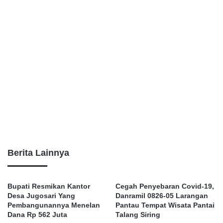
Berita Lainnya
Bupati Resmikan Kantor
Cegah Penyebaran Covid-19,
Desa Jugosari Yang
Danramil 0826-05 Larangan
Pembangunannya Menelan
Pantau Tempat Wisata Pantai
Dana Rp 562 Juta
Talang Siring