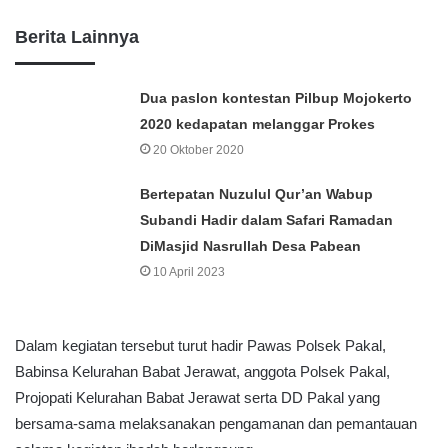
Berita Lainnya
Dua paslon kontestan Pilbup Mojokerto
2020 kedapatan melanggar Prokes
20 Oktober 2020
Bertepatan Nuzulul Qur’an Wabup
Subandi Hadir dalam Safari Ramadan
DiMasjid Nasrullah Desa Pabean
10 April 2023
Dalam kegiatan tersebut turut hadir Pawas Polsek Pakal,
Babinsa Kelurahan Babat Jerawat, anggota Polsek Pakal,
Projopati Kelurahan Babat Jerawat serta DD Pakal yang
bersama-sama melaksanakan pengamanan dan pemantauan