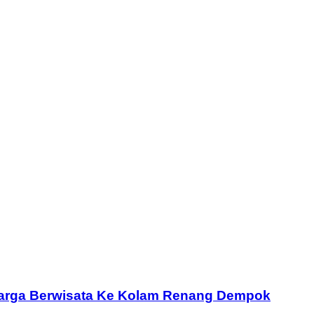
luarga Berwisata Ke Kolam Renang Dempok