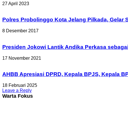
27 April 2023
Polres Probolinggo Kota Jelang Pilkada, Gelar
8 Desember 2017
Presiden Jokowi Lantik Andika Perkasa sebaga
17 November 2021
AHBB Apresiasi DPRD, Kepala BPJS, Kepala 
18 Februari 2025
Leave a Reply
Warta Fokus