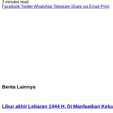
2 minutes read
Facebook
Twitter
WhatsApp
Telegram
Share via Email
Print
Berita Lainnya
Libur akhir Lebaran 1444 H, Di Manfaatkan Ke