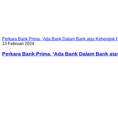
Perkara Bank Prima, ‘Ada Bank Dalam Bank atas Kehendak P
13 Februari 2024
Perkara Bank Prima, ‘Ada Bank Dalam Bank ata