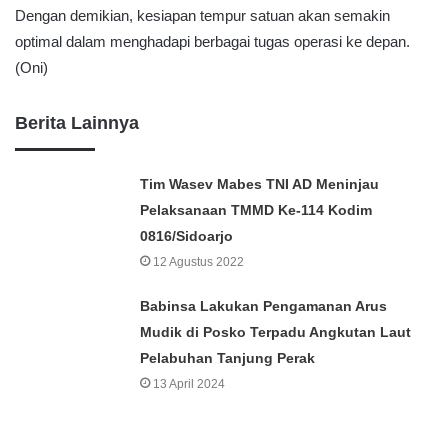
Dengan demikian, kesiapan tempur satuan akan semakin
optimal dalam menghadapi berbagai tugas operasi ke depan.
(Oni)
Berita Lainnya
Tim Wasev Mabes TNI AD Meninjau
Pelaksanaan TMMD Ke-114 Kodim
0816/Sidoarjo
12 Agustus 2022
Babinsa Lakukan Pengamanan Arus
Mudik di Posko Terpadu Angkutan Laut
Pelabuhan Tanjung Perak
13 April 2024