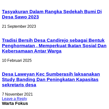
Tasyakuran Dalam Rangka Sedekah Bumi Di
Desa Sawo 2023
21 September 2023
Tradisi Bersih Desa Candirejo sebagai Bentuk
Penghormatan , Memperkuat Ikatan Sosial Dan
Kebersamaan Antar Warga
10 Februari 2025
Desa Laweyan Kec Sumberasih laksanakan
Study Banding Dan Peningkatan Kapasitas
sekretaris desa
7 November 2021
Leave a Reply
Warta Fokus