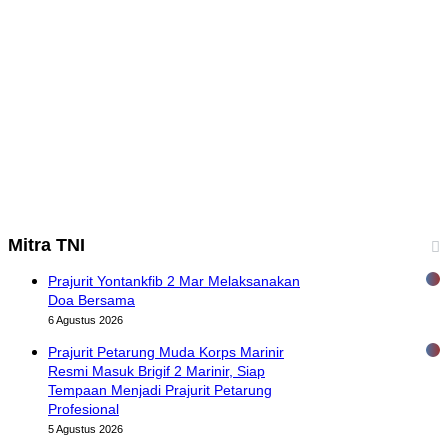
Mitra TNI
Prajurit Yontankfib 2 Mar Melaksanakan
Doa Bersama
6 Agustus 2026
Prajurit Petarung Muda Korps Marinir
Resmi Masuk Brigif 2 Marinir, Siap
Tempaan Menjadi Prajurit Petarung
Profesional
5 Agustus 2026