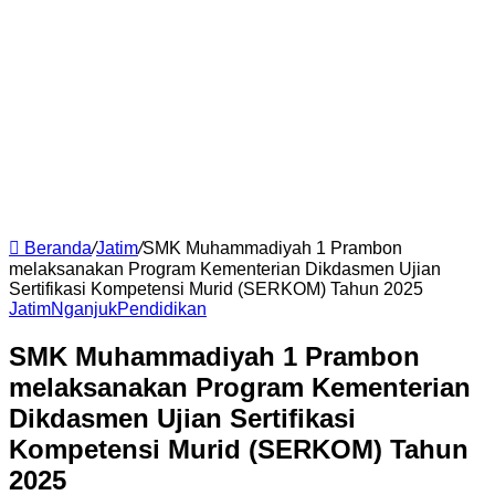
Beranda
/
Jatim
/
SMK Muhammadiyah 1 Prambon
melaksanakan Program Kementerian Dikdasmen Ujian
Sertifikasi Kompetensi Murid (SERKOM) Tahun 2025
Jatim
Nganjuk
Pendidikan
SMK Muhammadiyah 1 Prambon
melaksanakan Program Kementerian
Dikdasmen Ujian Sertifikasi
Kompetensi Murid (SERKOM) Tahun
2025