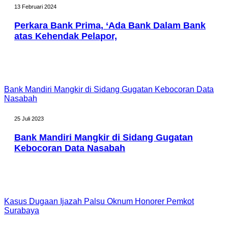
13 Februari 2024
Perkara Bank Prima, ‘Ada Bank Dalam Bank
atas Kehendak Pelapor,
Bank Mandiri Mangkir di Sidang Gugatan Kebocoran Data
Nasabah
25 Juli 2023
Bank Mandiri Mangkir di Sidang Gugatan
Kebocoran Data Nasabah
Kasus Dugaan Ijazah Palsu Oknum Honorer Pemkot
Surabaya