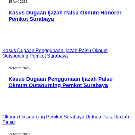
15 April 2023
Kasus Dugaan Ijazah Palsu Oknum Honorer
Pemkot Surabaya
Kasus Dugaan Penggunaan Ijazah Palsu Oknum
Outsourcing Pemkot Surabaya
30 Maret 2023
Kasus Dugaan Penggunaan Ijazah Palsu
Oknum Outsourcing Pemkot Surabaya
Oknum Outsourcing Pemkot Surabaya Diduga Pakai Ijazah
Palsu
29 Maret 2023