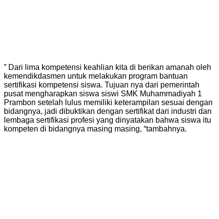
” Dari lima kompetensi keahlian kita di berikan amanah oleh
kemendikdasmen untuk melakukan program bantuan
sertifikasi kompetensi siswa. Tujuan nya dari pemerintah
pusat mengharapkan siswa siswi SMK Muhammadiyah 1
Prambon setelah lulus memiliki keterampilan sesuai dengan
bidangnya, jadi dibuktikan dengan sertifikat dari industri dan
lembaga sertifikasi profesi yang dinyatakan bahwa siswa itu
kompeten di bidangnya masing masing, “tambahnya.