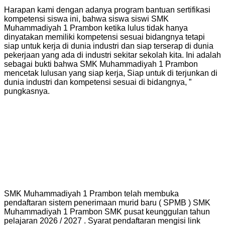
Harapan kami dengan adanya program bantuan sertifikasi
kompetensi siswa ini, bahwa siswa siswi SMK
Muhammadiyah 1 Prambon ketika lulus tidak hanya
dinyatakan memiliki kompetensi sesuai bidangnya tetapi
siap untuk kerja di dunia industri dan siap terserap di dunia
pekerjaan yang ada di industri sekitar sekolah kita. Ini adalah
sebagai bukti bahwa SMK Muhammadiyah 1 Prambon
mencetak lulusan yang siap kerja, Siap untuk di terjunkan di
dunia industri dan kompetensi sesuai di bidangnya, ”
pungkasnya.
SMK Muhammadiyah 1 Prambon telah membuka
pendaftaran sistem penerimaan murid baru ( SPMB ) SMK
Muhammadiyah 1 Prambon SMK pusat keunggulan tahun
pelajaran 2026 / 2027 . Syarat pendaftaran mengisi link