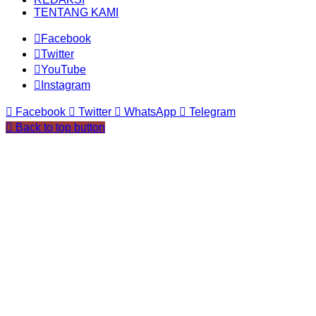
TENTANG KAMI
Facebook
Twitter
YouTube
Instagram
Facebook
Twitter
WhatsApp
Telegram
Back to top button