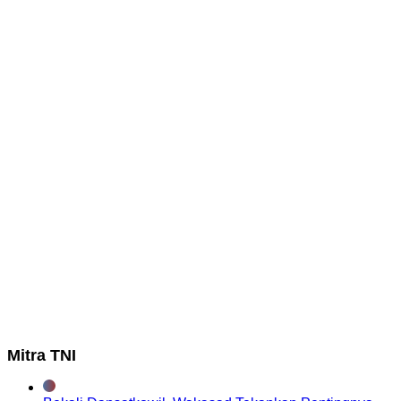
Mitra TNI