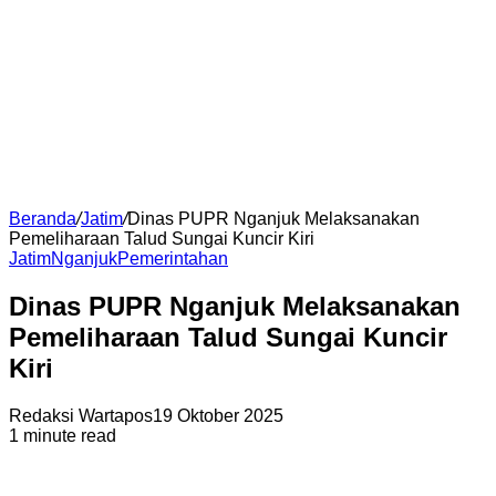
Beranda
/
Jatim
/
Dinas PUPR Nganjuk Melaksanakan
Pemeliharaan Talud Sungai Kuncir Kiri
Jatim
Nganjuk
Pemerintahan
Dinas PUPR Nganjuk Melaksanakan
Pemeliharaan Talud Sungai Kuncir
Kiri
Redaksi Wartapos
19 Oktober 2025
1 minute read