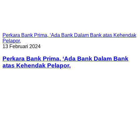
Perkara Bank Prima, ‘Ada Bank Dalam Bank atas Kehendak
Pelapor,
13 Februari 2024
Perkara Bank Prima, ‘Ada Bank Dalam Bank
atas Kehendak Pelapor,