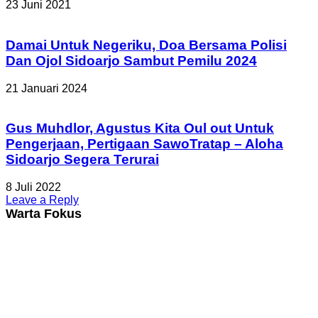
23 Juni 2021
Damai Untuk Negeriku, Doa Bersama Polisi
Dan Ojol Sidoarjo Sambut Pemilu 2024
21 Januari 2024
Gus Muhdlor, Agustus Kita Oul out Untuk
Pengerjaan, Pertigaan SawoTratap – Aloha
Sidoarjo Segera Terurai
8 Juli 2022
Leave a Reply
Warta Fokus