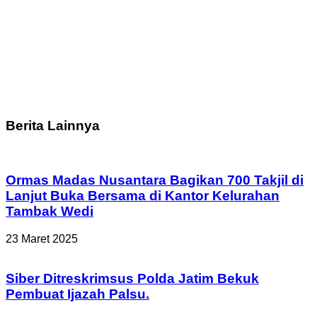
Berita Lainnya
Ormas Madas Nusantara Bagikan 700 Takjil di
Lanjut Buka Bersama di Kantor Kelurahan
Tambak Wedi
23 Maret 2025
Siber Ditreskrimsus Polda Jatim Bekuk
Pembuat Ijazah Palsu.