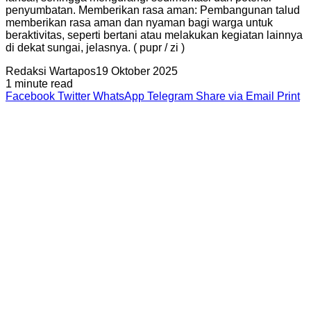
penyumbatan. Memberikan rasa aman: Pembangunan talud
memberikan rasa aman dan nyaman bagi warga untuk
beraktivitas, seperti bertani atau melakukan kegiatan lainnya
di dekat sungai, jelasnya. ( pupr / zi )
Redaksi Wartapos
19 Oktober 2025
1 minute read
Facebook
Twitter
WhatsApp
Telegram
Share via Email
Print