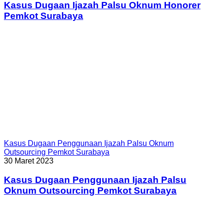
Kasus Dugaan Ijazah Palsu Oknum Honorer
Pemkot Surabaya
Kasus Dugaan Penggunaan Ijazah Palsu Oknum
Outsourcing Pemkot Surabaya
30 Maret 2023
Kasus Dugaan Penggunaan Ijazah Palsu
Oknum Outsourcing Pemkot Surabaya