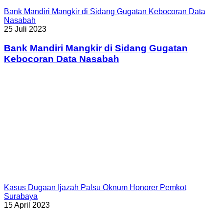
Bank Mandiri Mangkir di Sidang Gugatan Kebocoran Data
Nasabah
25 Juli 2023
Bank Mandiri Mangkir di Sidang Gugatan
Kebocoran Data Nasabah
Kasus Dugaan Ijazah Palsu Oknum Honorer Pemkot
Surabaya
15 April 2023