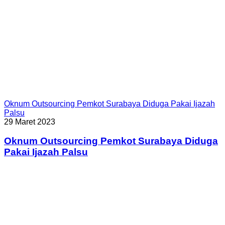
Oknum Outsourcing Pemkot Surabaya Diduga Pakai Ijazah
Palsu
29 Maret 2023
Oknum Outsourcing Pemkot Surabaya Diduga
Pakai Ijazah Palsu