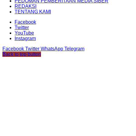
PEDOMAN PEMBERITAAN MEDIA SIBER
REDAKSI
TENTANG KAMI
Facebook
Twitter
YouTube
Instagram
Facebook
Twitter
WhatsApp
Telegram
Back to top button