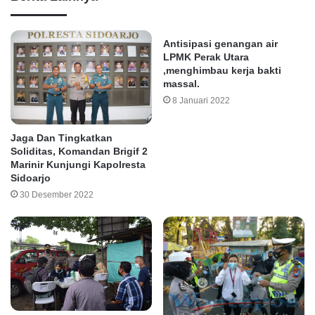
Antisipasi genangan air
LPMK Perak Utara
,menghimbau kerja bakti
massal.
8 Januari 2022
Jaga Dan Tingkatkan
Soliditas, Komandan Brigif 2
Marinir Kunjungi Kapolresta
Sidoarjo
30 Desember 2022