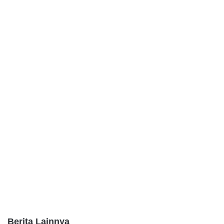
Berita Lainnya