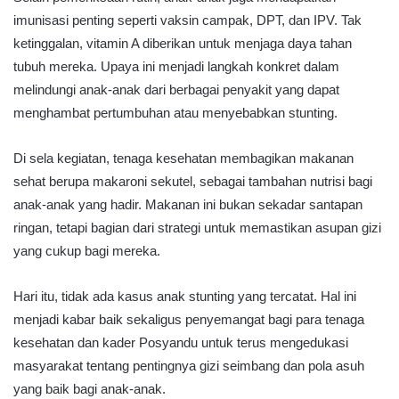
imunisasi penting seperti vaksin campak, DPT, dan IPV. Tak
ketinggalan, vitamin A diberikan untuk menjaga daya tahan
tubuh mereka. Upaya ini menjadi langkah konkret dalam
melindungi anak-anak dari berbagai penyakit yang dapat
menghambat pertumbuhan atau menyebabkan stunting.
Di sela kegiatan, tenaga kesehatan membagikan makanan
sehat berupa makaroni sekutel, sebagai tambahan nutrisi bagi
anak-anak yang hadir. Makanan ini bukan sekadar santapan
ringan, tetapi bagian dari strategi untuk memastikan asupan gizi
yang cukup bagi mereka.
Hari itu, tidak ada kasus anak stunting yang tercatat. Hal ini
menjadi kabar baik sekaligus penyemangat bagi para tenaga
kesehatan dan kader Posyandu untuk terus mengedukasi
masyarakat tentang pentingnya gizi seimbang dan pola asuh
yang baik bagi anak-anak.