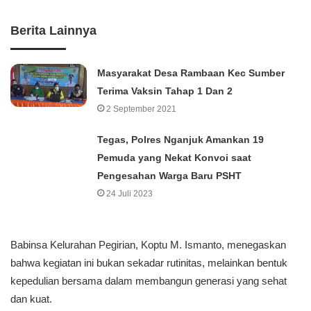
Berita Lainnya
Masyarakat Desa Rambaan Kec Sumber
Terima Vaksin Tahap 1 Dan 2
2 September 2021
Tegas, Polres Nganjuk Amankan 19
Pemuda yang Nekat Konvoi saat
Pengesahan Warga Baru PSHT
24 Juli 2023
Babinsa Kelurahan Pegirian, Koptu M. Ismanto, menegaskan
bahwa kegiatan ini bukan sekadar rutinitas, melainkan bentuk
kepedulian bersama dalam membangun generasi yang sehat
dan kuat.