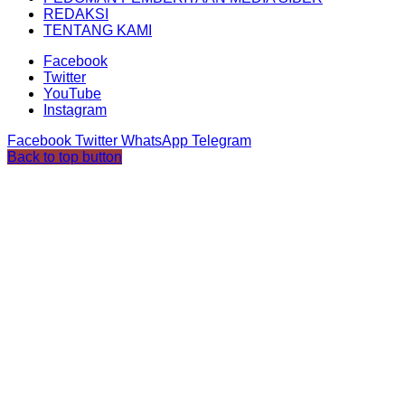
REDAKSI
TENTANG KAMI
Facebook
Twitter
YouTube
Instagram
Facebook
Twitter
WhatsApp
Telegram
Back to top button