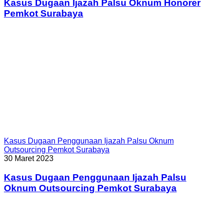
Kasus Dugaan Ijazah Palsu Oknum Honorer
Pemkot Surabaya
Kasus Dugaan Penggunaan Ijazah Palsu Oknum
Outsourcing Pemkot Surabaya
30 Maret 2023
Kasus Dugaan Penggunaan Ijazah Palsu
Oknum Outsourcing Pemkot Surabaya