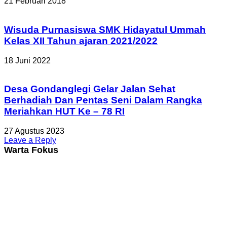
21 Februari 2018
Wisuda Purnasiswa SMK Hidayatul Ummah
Kelas XII Tahun ajaran 2021/2022
18 Juni 2022
Desa Gondanglegi Gelar Jalan Sehat
Berhadiah Dan Pentas Seni Dalam Rangka
Meriahkan HUT Ke – 78 RI
27 Agustus 2023
Leave a Reply
Warta Fokus