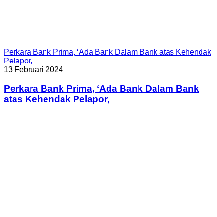
Perkara Bank Prima, ‘Ada Bank Dalam Bank atas Kehendak
Pelapor,
13 Februari 2024
Perkara Bank Prima, ‘Ada Bank Dalam Bank
atas Kehendak Pelapor,