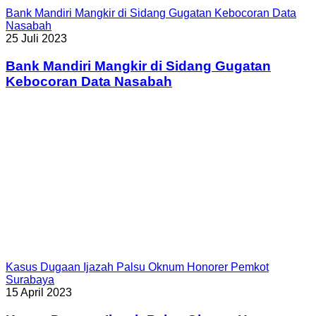
Bank Mandiri Mangkir di Sidang Gugatan Kebocoran Data
Nasabah
25 Juli 2023
Bank Mandiri Mangkir di Sidang Gugatan
Kebocoran Data Nasabah
Kasus Dugaan Ijazah Palsu Oknum Honorer Pemkot
Surabaya
15 April 2023