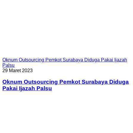
Oknum Outsourcing Pemkot Surabaya Diduga Pakai Ijazah
Palsu
29 Maret 2023
Oknum Outsourcing Pemkot Surabaya Diduga
Pakai Ijazah Palsu