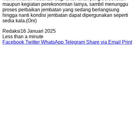
maupun kegiatan perekonomian lainya, sambil menunggu
proses perbaikan jembatan yang sedang berlangsung
hingga nanti kondisi jembatan dapat dipergunakan seperti
sedia kala.(Oni)
Redaksi
16 Januari 2025
Less than a minute
Facebook
Twitter
WhatsApp
Telegram
Share via Email
Print