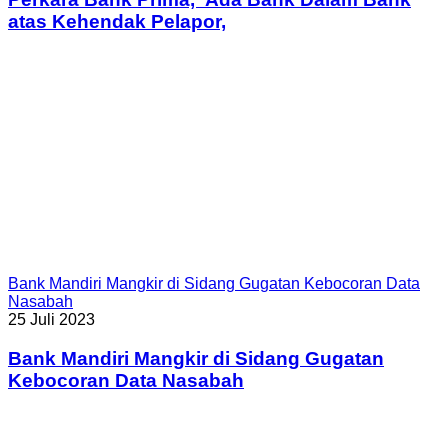
atas Kehendak Pelapor,
Bank Mandiri Mangkir di Sidang Gugatan Kebocoran Data
Nasabah
25 Juli 2023
Bank Mandiri Mangkir di Sidang Gugatan
Kebocoran Data Nasabah