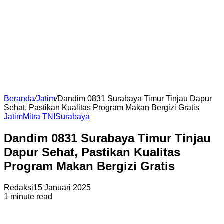
Beranda
/
Jatim
/
Dandim 0831 Surabaya Timur Tinjau Dapur
Sehat, Pastikan Kualitas Program Makan Bergizi Gratis
Jatim
Mitra TNI
Surabaya
Dandim 0831 Surabaya Timur Tinjau
Dapur Sehat, Pastikan Kualitas
Program Makan Bergizi Gratis
Redaksi
15 Januari 2025
1 minute read