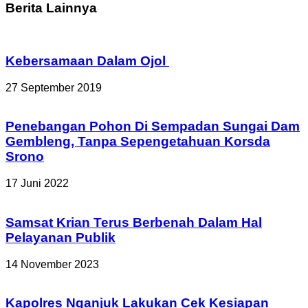
Berita Lainnya
Kebersamaan Dalam Ojol
27 September 2019
Penebangan Pohon Di Sempadan Sungai Dam
Gembleng, Tanpa Sepengetahuan Korsda
Srono
17 Juni 2022
Samsat Krian Terus Berbenah Dalam Hal
Pelayanan Publik
14 November 2023
Kapolres Nganjuk Lakukan Cek Kesiapan