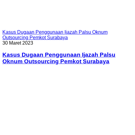
Kasus Dugaan Penggunaan Ijazah Palsu Oknum
Outsourcing Pemkot Surabaya
30 Maret 2023
Kasus Dugaan Penggunaan Ijazah Palsu
Oknum Outsourcing Pemkot Surabaya