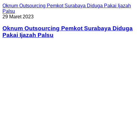
Oknum Outsourcing Pemkot Surabaya Diduga Pakai Ijazah
Palsu
29 Maret 2023
Oknum Outsourcing Pemkot Surabaya Diduga
Pakai Ijazah Palsu