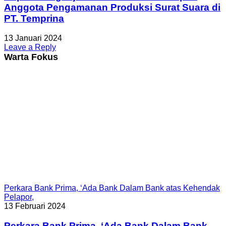
Anggota Pengamanan Produksi Surat Suara di
PT. Temprina
13 Januari 2024
Leave a Reply
Warta Fokus
Perkara Bank Prima, ‘Ada Bank Dalam Bank atas Kehendak
Pelapor,
13 Februari 2024
Perkara Bank Prima, ‘Ada Bank Dalam Bank