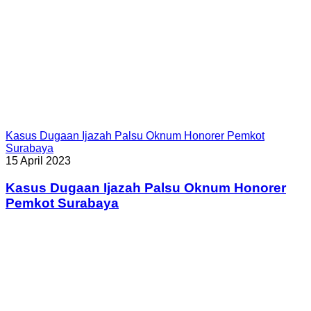
Kasus Dugaan Ijazah Palsu Oknum Honorer Pemkot
Surabaya
15 April 2023
Kasus Dugaan Ijazah Palsu Oknum Honorer
Pemkot Surabaya