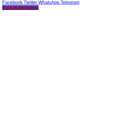
Facebook
Twitter
WhatsApp
Telegram
Back to top button