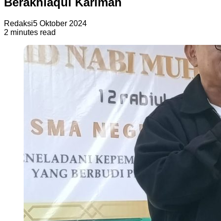
Berakhlaqul Karimah
Redaksi
5 Oktober 2024
2 minutes read