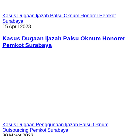
Kasus Dugaan Ijazah Palsu Oknum Honorer Pemkot
Surabaya
15 April 2023
Kasus Dugaan Ijazah Palsu Oknum Honorer
Pemkot Surabaya
Kasus Dugaan Penggunaan Ijazah Palsu Oknum
Outsourcing Pemkot Surabaya
30 Maret 2023