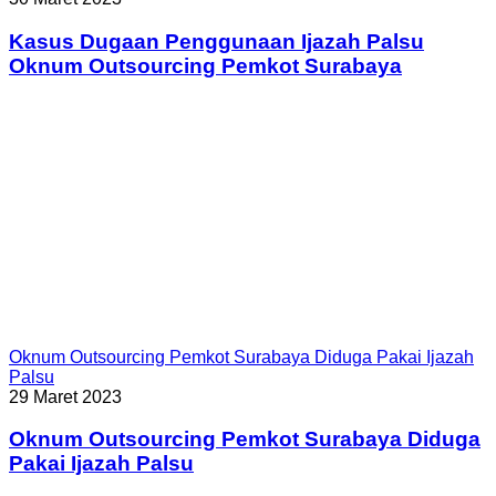
Kasus Dugaan Penggunaan Ijazah Palsu
Oknum Outsourcing Pemkot Surabaya
Oknum Outsourcing Pemkot Surabaya Diduga Pakai Ijazah
Palsu
29 Maret 2023
Oknum Outsourcing Pemkot Surabaya Diduga
Pakai Ijazah Palsu