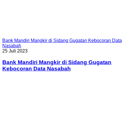
Bank Mandiri Mangkir di Sidang Gugatan Kebocoran Data
Nasabah
25 Juli 2023
Bank Mandiri Mangkir di Sidang Gugatan
Kebocoran Data Nasabah