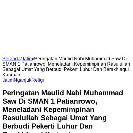
Beranda
/
Jatim
/
Peringatan Maulid Nabi Muhammad Saw Di
SMAN 1 Patianrowo, Meneladani Kepemimpinan Rasulullah
Sebagai Umat Yang Berbudi Pekerti Luhur Dan Berakhlaqul
Karimah
Jatim
Nganjuk
Religi
Peringatan Maulid Nabi Muhammad
Saw Di SMAN 1 Patianrowo,
Meneladani Kepemimpinan
Rasulullah Sebagai Umat Yang
Berbudi Pekerti Luhur Dan