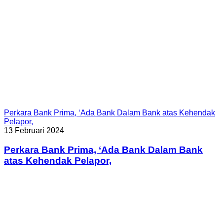
Perkara Bank Prima, ‘Ada Bank Dalam Bank atas Kehendak
Pelapor,
13 Februari 2024
Perkara Bank Prima, ‘Ada Bank Dalam Bank
atas Kehendak Pelapor,