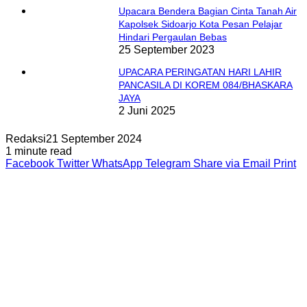
Upacara Bendera Bagian Cinta Tanah Air
Kapolsek Sidoarjo Kota Pesan Pelajar
Hindari Pergaulan Bebas
25 September 2023
UPACARA PERINGATAN HARI LAHIR
PANCASILA DI KOREM 084/BHASKARA
JAYA
2 Juni 2025
Redaksi
21 September 2024
1 minute read
Facebook
Twitter
WhatsApp
Telegram
Share via Email
Print