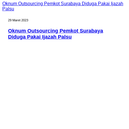
Oknum Outsourcing Pemkot Surabaya Diduga Pakai Ijazah
Palsu
29 Maret 2023
Oknum Outsourcing Pemkot Surabaya
Diduga Pakai Ijazah Palsu