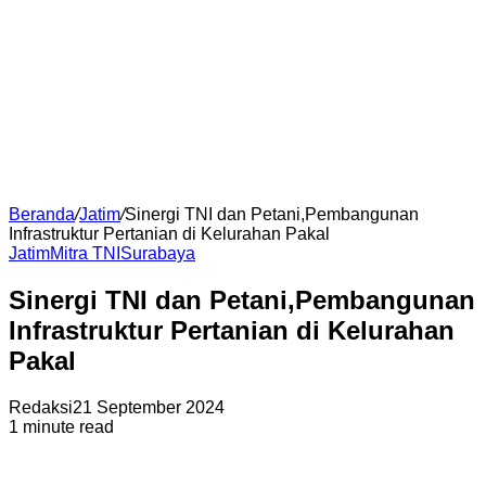
Beranda
/
Jatim
/
Sinergi TNI dan Petani,Pembangunan
Infrastruktur Pertanian di Kelurahan Pakal
Jatim
Mitra TNI
Surabaya
Sinergi TNI dan Petani,Pembangunan
Infrastruktur Pertanian di Kelurahan
Pakal
Redaksi
21 September 2024
1 minute read