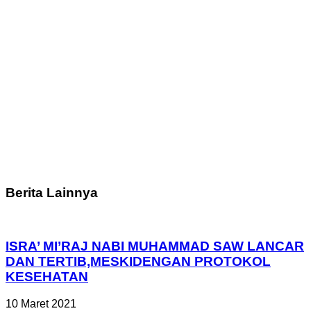
Berita Lainnya
ISRA’ MI’RAJ NABI MUHAMMAD SAW LANCAR
DAN TERTIB,MESKIDENGAN PROTOKOL
KESEHATAN
10 Maret 2021