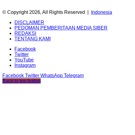
© Copyright 2026, All Rights Reserved |
Indonesia
DISCLAIMER
PEDOMAN PEMBERITAAN MEDIA SIBER
REDAKSI
TENTANG KAMI
Facebook
Twitter
YouTube
Instagram
Facebook
Twitter
WhatsApp
Telegram
Back to top button