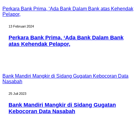
Perkara Bank Prima, ‘Ada Bank Dalam Bank atas Kehendak
Pelapor,
13 Februari 2024
Perkara Bank Prima, ‘Ada Bank Dalam Bank
atas Kehendak Pelapor,
Bank Mandiri Mangkir di Sidang Gugatan Kebocoran Data
Nasabah
25 Juli 2023
Bank Mandiri Mangkir di Sidang Gugatan
Kebocoran Data Nasabah