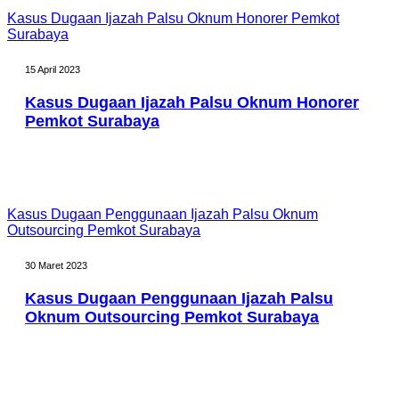
Kasus Dugaan Ijazah Palsu Oknum Honorer Pemkot
Surabaya
15 April 2023
Kasus Dugaan Ijazah Palsu Oknum Honorer
Pemkot Surabaya
Kasus Dugaan Penggunaan Ijazah Palsu Oknum
Outsourcing Pemkot Surabaya
30 Maret 2023
Kasus Dugaan Penggunaan Ijazah Palsu
Oknum Outsourcing Pemkot Surabaya