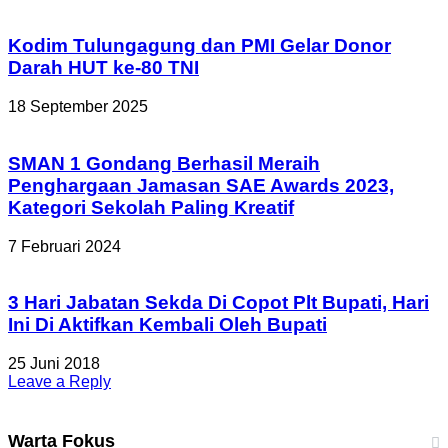
Kodim Tulungagung dan PMI Gelar Donor
Darah HUT ke-80 TNI
18 September 2025
SMAN 1 Gondang Berhasil Meraih
Penghargaan Jamasan SAE Awards 2023,
Kategori Sekolah Paling Kreatif
7 Februari 2024
3 Hari Jabatan Sekda Di Copot Plt Bupati, Hari
Ini Di Aktifkan Kembali Oleh Bupati
25 Juni 2018
Leave a Reply
Warta Fokus