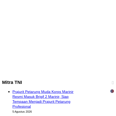
Mitra TNI
Prajurit Petarung Muda Korps Marinir
Resmi Masuk Brigif 2 Marinir, Siap
Tempaan Menjadi Prajurit Petarung
Profesional
5 Agustus 2026