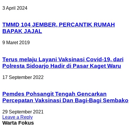
3 April 2024
TMMD 104 JEMBER, PERCANTIK RUMAH
BAPAK JAJAL
9 Maret 2019
Terus melaju Layani Vaksinasi Covid-19, dari
Polresta Sidoarjo Hadir di Pasar Kaget Waru
17 September 2022
Pemdes Pohsangit Tengah Gencarkan
Percepatan Vaksinasi Dan Bagi-Bagi Sembako
29 September 2021
Leave a Reply
Warta Fokus