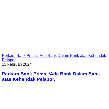
Perkara Bank Prima, ‘Ada Bank Dalam Bank atas Kehendak
Pelapor,
13 Februari 2024
Perkara Bank Prima, ‘Ada Bank Dalam Bank
atas Kehendak Pelapor,