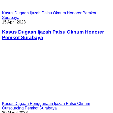
Kasus Dugaan Ijazah Palsu Oknum Honorer Pemkot
Surabaya
15 April 2023
Kasus Dugaan Ijazah Palsu Oknum Honorer
Pemkot Surabaya
Kasus Dugaan Penggunaan Ijazah Palsu Oknum
Outsourcing Pemkot Surabaya
30 Maret 2023