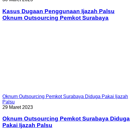
Kasus Dugaan Penggunaan Ijazah Palsu
Oknum Outsourcing Pemkot Surabaya
Oknum Outsourcing Pemkot Surabaya Diduga Pakai Ijazah
Palsu
29 Maret 2023
Oknum Outsourcing Pemkot Surabaya Diduga
Pakai Ijazah Palsu