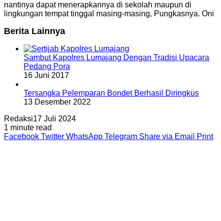
nantinya dapat menerapkannya di sekolah maupun di
lingkungan tempat tinggal masing-masing, Pungkasnya. Oni
Berita Lainnya
Sambut Kapolres Lumajang Dengan Tradisi Upacara
Pedang Pora
16 Juni 2017
Tersangka Pelemparan Bondet Berhasil Diringkus
13 Desember 2022
Redaksi
17 Juli 2024
1 minute read
Facebook
Twitter
WhatsApp
Telegram
Share via Email
Print