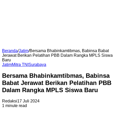
Beranda
/
Jatim
/
Bersama Bhabinkamtibmas, Babinsa Babat
Jerawat Berikan Pelatihan PBB Dalam Rangka MPLS Siswa
Baru
Jatim
Mitra TNI
Surabaya
Bersama Bhabinkamtibmas, Babinsa
Babat Jerawat Berikan Pelatihan PBB
Dalam Rangka MPLS Siswa Baru
Redaksi
17 Juli 2024
1 minute read