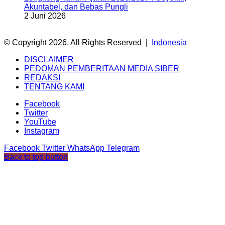
Akuntabel, dan Bebas Pungli
2 Juni 2026
© Copyright 2026, All Rights Reserved |
Indonesia
DISCLAIMER
PEDOMAN PEMBERITAAN MEDIA SIBER
REDAKSI
TENTANG KAMI
Facebook
Twitter
YouTube
Instagram
Facebook
Twitter
WhatsApp
Telegram
Back to top button