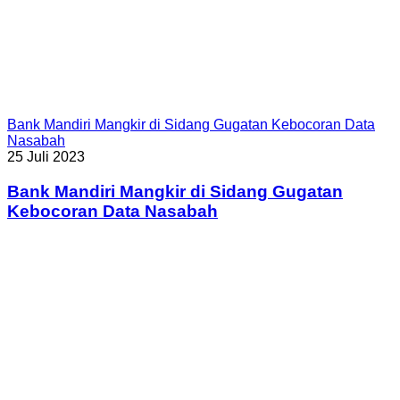
Bank Mandiri Mangkir di Sidang Gugatan Kebocoran Data
Nasabah
25 Juli 2023
Bank Mandiri Mangkir di Sidang Gugatan
Kebocoran Data Nasabah