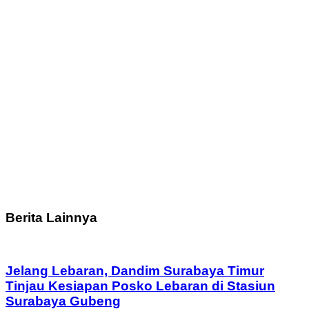
Berita Lainnya
Jelang Lebaran, Dandim Surabaya Timur
Tinjau Kesiapan Posko Lebaran di Stasiun
Surabaya Gubeng